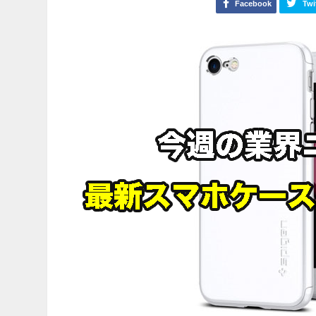
Facebook
Twi