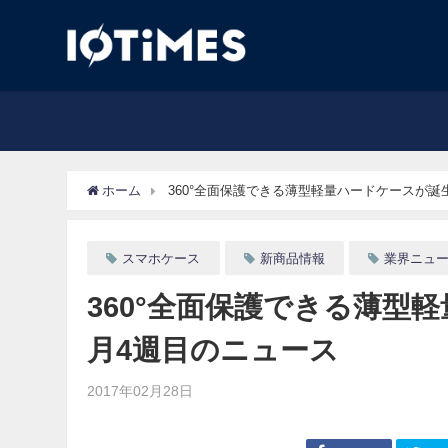
ホーム
360°全面保護できる薄型軽量ハードケースが誕生
スマホケース
新商品情報
業界ニュ
360°全面保護できる薄型軽
月4週目のニュース
2017年02月28日