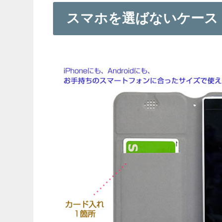
スマホを選ばないケース