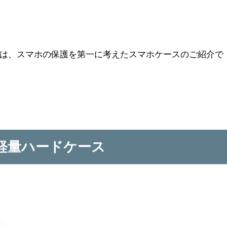
は、スマホの保護を第一に考えたスマホケースのご紹介で
型軽量ハードケース