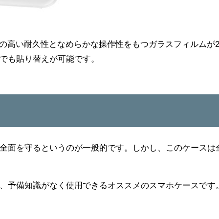
.4㎜の高い耐久性となめらかな操作性をもつガラスフィルムが
でも貼り替えが可能です。
全面を守るというのが一般的です。しかし、このケースは
、予備知識がなく使用できるオススメのスマホケースです