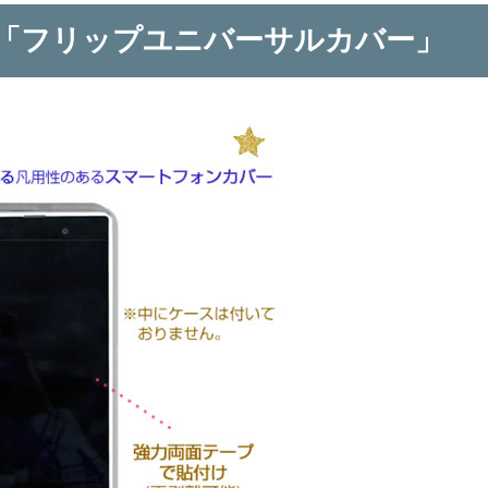
「フリップユニバーサルカバー」