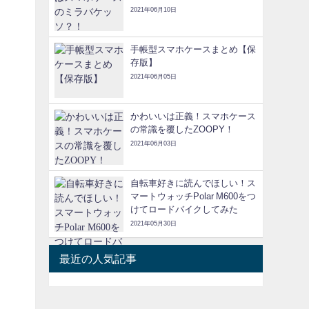
2021年06月10日
手帳型スマホケースまとめ【保
存版】
2021年06月05日
かわいいは正義！スマホケース
の常識を覆したZOOPY！
2021年06月03日
自転車好きに読んでほしい！ス
マートウォッチPolar M600をつ
けてロードバイクしてみた
2021年05月30日
最近の人気記事