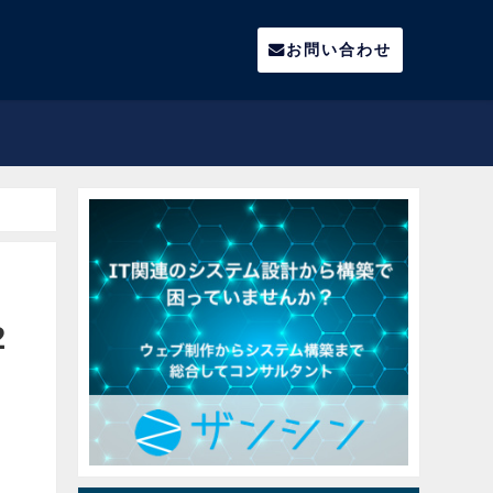
お問い合わせ
2