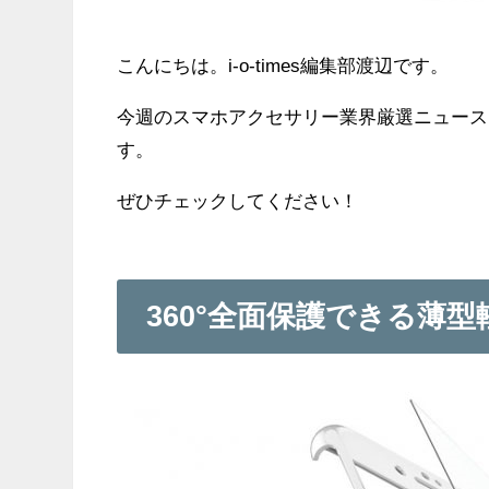
こんにちは。i-o-times編集部渡辺です。
今週のスマホアクセサリー業界厳選ニュース
す。
ぜひチェックしてください！
360°全面保護できる薄