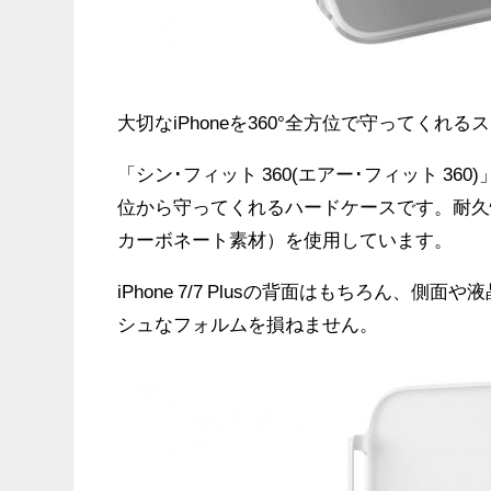
大切なiPhoneを360°全方位で守ってくれ
「シン･フィット 360(エアー･フィット 36
位から守ってくれるハードケースです。耐久
カーボネート素材）を使用しています。
iPhone 7/7 Plusの背面はもちろん、
シュなフォルムを損ねません。