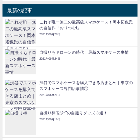
最新の記事
これぞ唯一無二の最高級スマホケース！岡本拓也氏
の自信作「おりつむi」
2021年06月28日
自撮りもドローンの時代！最新スマホケース事情
2021年06月24日
渋谷でスマホケースを購入できる店まとめ｜東京の
スマホケース専門店事情①
2021年06月21日
自撮り棒"以外"の自撮りグッズ３選！
2021年06月16日