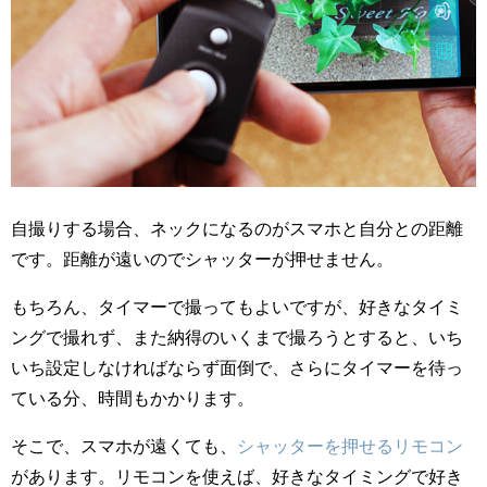
自撮りする場合、ネックになるのがスマホと自分との距離
です。距離が遠いのでシャッターが押せません。
もちろん、タイマーで撮ってもよいですが、好きなタイミ
ングで撮れず、また納得のいくまで撮ろうとすると、いち
いち設定しなければならず面倒で、さらにタイマーを待っ
ている分、時間もかかります。
そこで、スマホが遠くても、
シャッターを押せるリモコン
があります。リモコンを使えば、好きなタイミングで好き