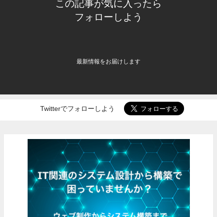
この記事が気に入ったら
フォローしよう
最新情報をお届けします
Twitterでフォローしよう