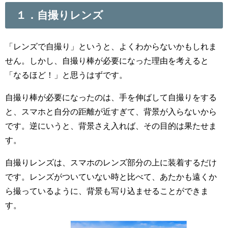
１．自撮りレンズ
「レンズで自撮り」というと、よくわからないかもしれま
せん。しかし、自撮り棒が必要になった理由を考えると
「なるほど！」と思うはずです。
自撮り棒が必要になったのは、手を伸ばして自撮りをする
と、スマホと自分の距離が近すぎて、背景が入らないから
です。逆にいうと、背景さえ入れば、その目的は果たせま
す。
自撮りレンズは、スマホのレンズ部分の上に装着するだけ
です。レンズがついていない時と比べて、あたかも遠くか
ら撮っているように、背景も写り込ませることができま
す。