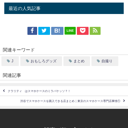
最近の人気記事
LINE
関連キーワード
J
おもしろグッズ
まとめ
自撮り
関連記事
クラリティ®はスマホケースのミラバケッソ？！
渋谷でスマホケースを購入できる店まとめ｜東京のスマホケース専門店事情①