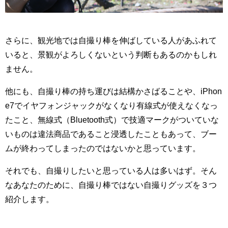
さらに、観光地では自撮り棒を伸ばしている人があふれて
いると、景観がよろしくないという判断もあるのかもしれ
ません。
他にも、自撮り棒の持ち運びは結構かさばることや、iPhon
e7でイヤフォンジャックがなくなり有線式が使えなくなっ
たこと、無線式（Bluetooth式）で技適マークがついていな
いものは違法商品であること浸透したこともあって、ブー
ムが終わってしまったのではないかと思っています。
それでも、自撮りしたいと思っている人は多いはず。そん
なあなたのために、自撮り棒ではない自撮りグッズを３つ
紹介します。