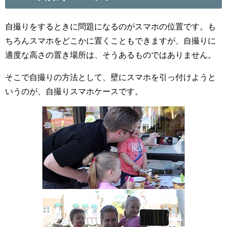
自撮りをするときに問題になるのがスマホの位置です。も
ちろんスマホをどこかに置くこともできますが、自撮りに
適度な高さの置き場所は、そうあるものではありません。
そこで自撮りの方法として、壁にスマホを引っ付けようと
いうのが、自撮りスマホケースです。