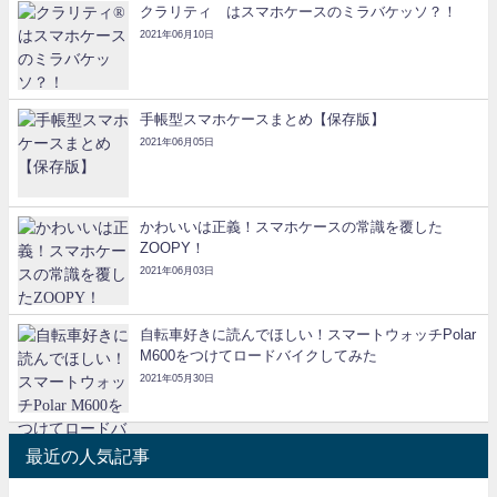
クラリティ®はスマホケースのミラバケッソ？！
2021年06月10日
手帳型スマホケースまとめ【保存版】
2021年06月05日
かわいいは正義！スマホケースの常識を覆した
ZOOPY！
2021年06月03日
自転車好きに読んでほしい！スマートウォッチPolar
M600をつけてロードバイクしてみた
2021年05月30日
最近の人気記事