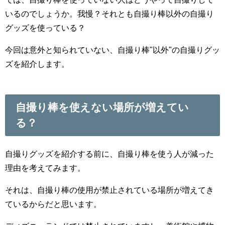
いるのでしょうか。我慢？それとも自撮り棒以外の自撮り
グッズを使っている？
今回は意外と知られていない、自撮り棒"以外"の自撮りグッ
ズを紹介します。
自撮り棒を使えない場所が増えてい
る？
自撮りグッズを紹介する前に、自撮り棒を使う人が減った
理由を考えてみます。
それは、自撮り棒の使用が禁止されている場所が増えてき
ているからだと思います。