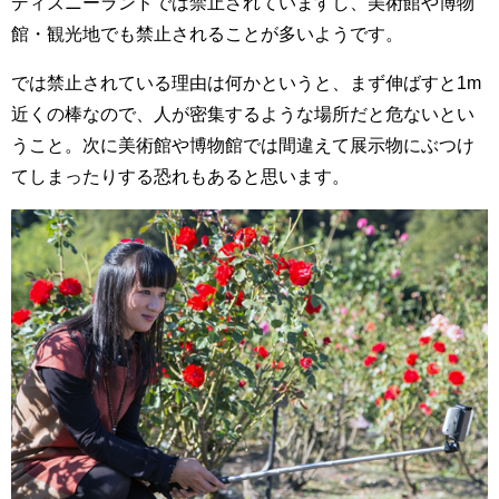
ディズニーランドでは禁止されていますし、美術館や博物
館・観光地でも禁止されることが多いようです。
では禁止されている理由は何かというと、まず伸ばすと1m
近くの棒なので、人が密集するような場所だと危ないとい
うこと。次に美術館や博物館では間違えて展示物にぶつけ
てしまったりする恐れもあると思います。