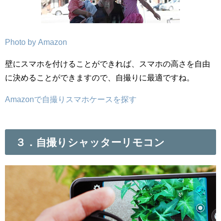
Photo by Amazon
壁にスマホを付けることができれば、スマホの高さを自由
に決めることができますので、自撮りに最適ですね。
Amazonで自撮りスマホケースを探す
３．自撮りシャッターリモコン