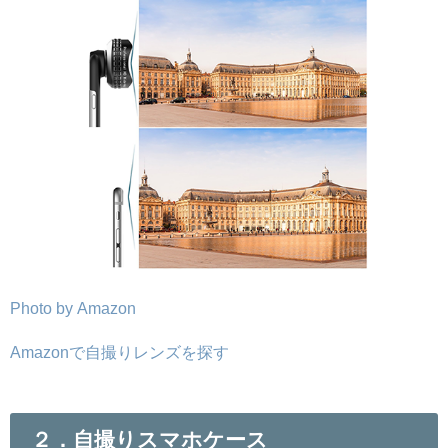
Photo by Amazon
Amazonで自撮りレンズを探す
２．自撮りスマホケース