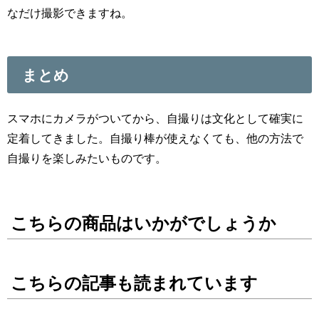
なだけ撮影できますね。
まとめ
スマホにカメラがついてから、自撮りは文化として確実に
定着してきました。自撮り棒が使えなくても、他の方法で
自撮りを楽しみたいものです。
こちらの商品はいかがでしょうか
こちらの記事も読まれています