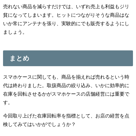
売れない商品を減らすだけでは、いずれ売上も利益もジリ
貧になってしまいます。ヒットにつながりそうな商品はな
いか常にアンテナを張り、実験的にでも販売するようにし
ましょう。
まとめ
スマホケースに関しても、商品を揃えれば売れるという時
代は終わりました。取扱商品の絞り込み、いかに効率的に
在庫を回転させるかがスマホケースの店舗経営には重要で
す。
今回取り上げた在庫回転率を指標として、お店の経営を点
検してみてはいかがでしょうか？