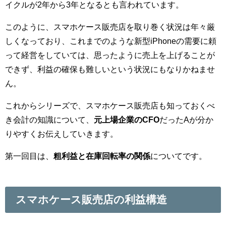
イクルが2年から3年となるとも言われています。
このように、スマホケース販売店を取り巻く状況は年々厳
しくなっており、これまでのような新型iPhoneの需要に頼
って経営をしていては、思ったように売上を上げることが
できず、利益の確保も難しいという状況にもなりかねませ
ん。
これからシリーズで、スマホケース販売店も知っておくべ
き会計の知識について、
元上場企業のCFO
だったAが分か
りやすくお伝えしていきます。
第一回目は、
粗利益と在庫回転率の関係
についてです。
スマホケース販売店の利益構造