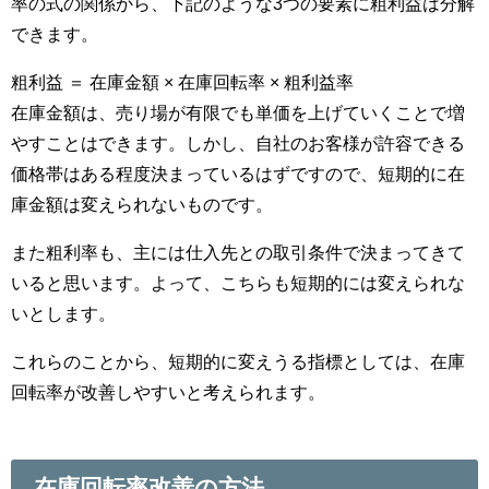
率の式の関係から、下記のような3つの要素に粗利益は分解
できます。
粗利益 ＝ 在庫金額 × 在庫回転率 × 粗利益率
在庫金額は、売り場が有限でも単価を上げていくことで増
やすことはできます。しかし、自社のお客様が許容できる
価格帯はある程度決まっているはずですので、短期的に在
庫金額は変えられないものです。
また粗利率も、主には仕入先との取引条件で決まってきて
いると思います。よって、こちらも短期的には変えられな
いとします。
これらのことから、短期的に変えうる指標としては、在庫
回転率が改善しやすいと考えられます。
在庫回転率改善の方法