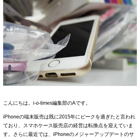
こんにちは。i-o-times編集部のAです。
iPhoneの端末販売は既に2015年にピークを過ぎたと言われ
ており、スマホケース販売店の経営は転換点を迎えていま
す。さらに最近では、iPhoneのメジャーアップデートのサ