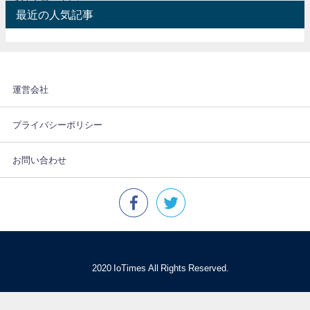
最近の人気記事
運営会社
プライバシーポリシー
お問い合わせ
© 2020 IoTimes All Rights Reserved.