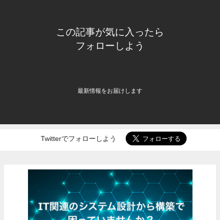
この記事が気に入ったら
フォローしよう
最新情報をお届けします
Twitterでフォローしよう