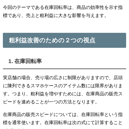
今回のテーマである在庫回転率は、商品の効率性を示す指
標であり、売上と粗利益に大きな影響を与えます。
粗利益改善のための２つの視点
1. 在庫回転率
実店舗の場合、売り場の広さに制限がありますので、店頭
に陳列できるスマホケースのアイテム数には限界がありま
す。つまり、粗利益を増やすためには、在庫商品の販売ス
ピードを速めることが一つの方法となります。
在庫商品の販売スピードについては、在庫回転率という指
標を通常使います。在庫回転率は次の式にて計算すること