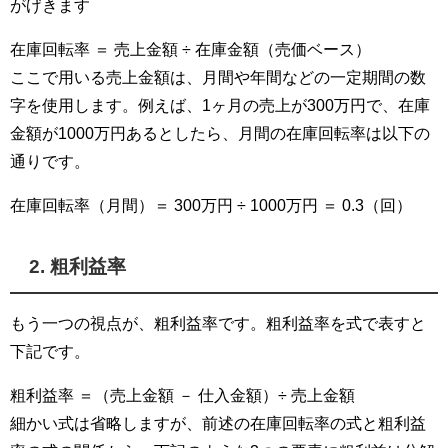
がげきます
在庫回転率 ＝ 売上金額 ÷ 在庫金額（売価ベース）
ここで用いる売上金額は、月間や年間などの一定期間の数
字を使用します。例えば、1ヶ月の売上が300万円で、在庫
金額が1000万円あるとしたら、月間の在庫回転率は以下の
通りです。
在庫回転率（月間）＝ 300万円 ÷ 1000万円 ＝ 0.3（回）
2. 粗利益率
もう一つの視点が、粗利益率です。粗利益率を式で表すと
下記です。
粗利益率 ＝（売上金額 － 仕入金額）÷ 売上金額
細かい式は省略しますが、前述の在庫回転率の式と粗利益