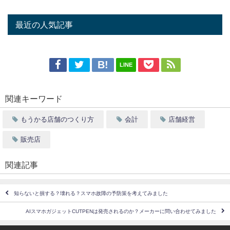
最近の人気記事
LINE
関連キーワード
もうかる店舗のつくり方
会計
店舗経営
販売店
関連記事
知らないと損する？壊れる？スマホ故障の予防策を考えてみました
AIスマホガジェットCUTPENは発売されるのか？メーカーに問い合わせてみました