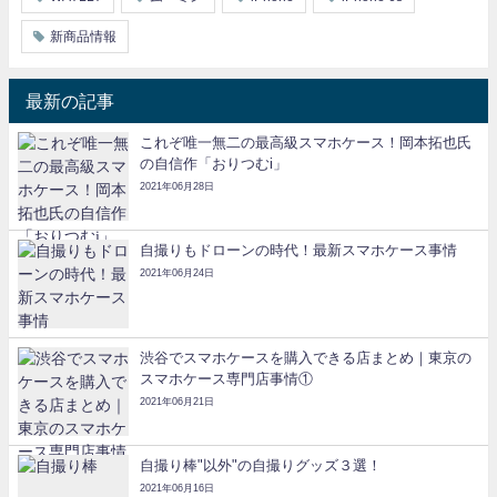
新商品情報
最新の記事
これぞ唯一無二の最高級スマホケース！岡本拓也氏
の自信作「おりつむi」
2021年06月28日
自撮りもドローンの時代！最新スマホケース事情
2021年06月24日
渋谷でスマホケースを購入できる店まとめ｜東京の
スマホケース専門店事情①
2021年06月21日
自撮り棒"以外"の自撮りグッズ３選！
2021年06月16日