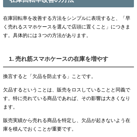
在庫回転率を改善する方法をシンプルに表現すると、「早
く売れるスマホケースを選んで店頭に置くこと」につきま
す。具体的には３つの方法があります。
1. 売れ筋スマホケースの在庫を増やす
換言すると「欠品を防止する」ことです。
欠品するということは、販売をロスしていることと同義で
す。特に売れている商品であれば、その影響は大きくなり
ます。
販売実績から売れる商品を特定し、欠品が起きないよう在
庫を積んでおくことが重要です。