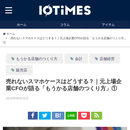
ホーム
コラム
アイテム
ホーム
売れないスマホケースはどうする？｜元上場企業CFOが語る「もうかる店舗のつくり方」
①
もうかる店舗のつくり方
会計
店舗経営
販売店
売れないスマホケースはどうする？｜元上場企
業CFOが語る「もうかる店舗のつくり方」①
2016年08月31日
LINE