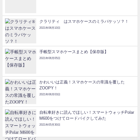
クラリティ®はスマホケースのミラバケッソ？！
2021年06月10日
手帳型スマホケースまとめ【保存版】
2021年06月05日
かわいいは正義！スマホケースの常識を覆した
ZOOPY！
2021年06月03日
自転車好きに読んでほしい！スマートウォッチPolar
M600をつけてロードバイクしてみた
2021年05月30日