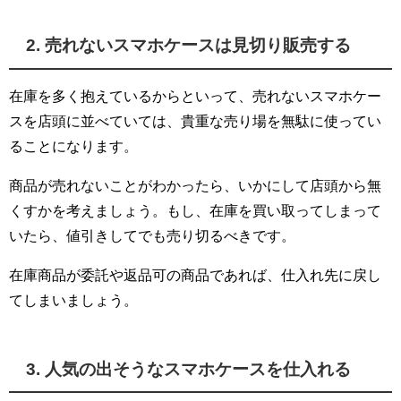
2. 売れないスマホケースは見切り販売する
在庫を多く抱えているからといって、売れないスマホケー
スを店頭に並べていては、貴重な売り場を無駄に使ってい
ることになります。
商品が売れないことがわかったら、いかにして店頭から無
くすかを考えましょう。もし、在庫を買い取ってしまって
いたら、値引きしてでも売り切るべきです。
在庫商品が委託や返品可の商品であれば、仕入れ先に戻し
てしまいましょう。
3. 人気の出そうなスマホケースを仕入れる