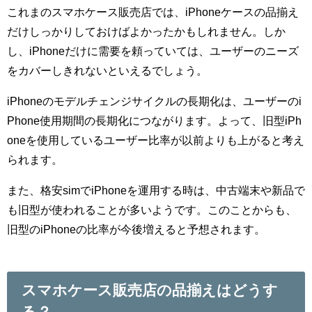
これまのスマホケース販売店では、iPhoneケースの品揃え
だけしっかりしておけばよかったかもしれません。しか
し、iPhoneだけに需要を頼っていては、ユーザーのニーズ
をカバーしきれないといえるでしょう。
iPhoneのモデルチェンジサイクルの長期化は、ユーザーのi
Phone使用期間の長期化につながります。よって、旧型iPh
oneを使用しているユーザー比率が以前よりも上がると考え
られます。
また、格安simでiPhoneを運用する時は、中古端末や新品で
も旧型が使われることが多いようです。このことからも、
旧型のiPhoneの比率が今後増えると予想されます。
スマホケース販売店の品揃えはどうす
る？