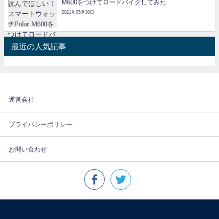
M600をつけてロードバイクしてみた
2021年05月30日
最近の人気記事
運営会社
プライバシーポリシー
お問い合わせ