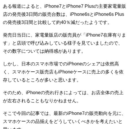
ある報道によると、iPhone7とiPhone7 Plusの主要家電量販
店の発売後3日間の販売台数は、iPhone6sとiPhone6s Plus
の発売後3日間と比較して約40％減だったようです。
発売日当日に、家電量販店の販売員が「iPhone7在庫有りま
す」と店頭で呼び込みしている様子を見ていましたので、
その数字については納得感があります。
しかし、日本のスマホ市場でのiPhoneのシェアは依然高
く、スマホケース販売店もiPhoneケースに売上の多くを依
存しているところが多いと思います。
そのため、iPhoneの売れ行きによっては、お店全体の売上
が左右されることもなりかねません。
そこで今回の記事では、最新のiPhone7の販売動向を元に、
スマホケースの品揃えをどうしていくべきかを考えたいと