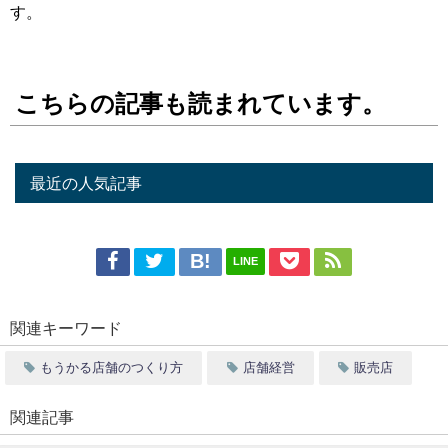
す。
こちらの記事も読まれています。
最近の人気記事
LINE
関連キーワード
もうかる店舗のつくり方
店舗経営
販売店
関連記事