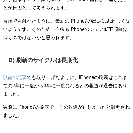
とが原因として考えられます。
冒頭でも触れたように、最新のiPhone7の出足は思わしくな
いようです。そのため、今後もiPhoneのシェア低下傾向は
続くのではないかと思われます。
B) 刷新のサイクルは長期化
以前の記事
でも取り上げたように、iPhoneの刷新はこれま
での2年に一度から3年に一度になるとの報道が過去にあり
ました。
実際にiPhone7の発表で、その報道が正しかったと証明され
ました。