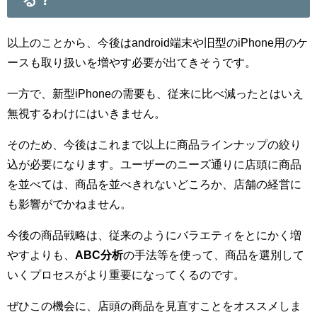
以上のことから、今後はandroid端末や旧型のiPhone用のケ
ースも取り扱いを増やす必要が出てきそうです。
一方で、新型iPhoneの需要も、従来に比べ減ったとはいえ
無視するわけにはいきません。
そのため、今後はこれまで以上に商品ラインナップの絞り
込が必要になります。ユーザーのニーズ通りに店頭に商品
を並べては、商品を並べきれないどころか、店舗の経営に
も影響がでかねません。
今後の商品戦略は、従来のようにバラエティをとにかく増
やすよりも、
ABC分析
の手法等を使って、商品を選別して
いくプロセスがより重要になってくるのです。
ぜひこの機会に、店頭の商品を見直すことをオススメしま