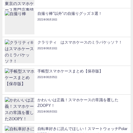
自撮り棒"以外"の自撮りグッズ３選！
2021年06月16日
クラリティ®はスマホケースのミラバケッソ？！
2021年06月10日
手帳型スマホケースまとめ【保存版】
2021年06月05日
かわいいは正義！スマホケースの常識を覆した
ZOOPY！
2021年06月03日
自転車好きに読んでほしい！スマートウォッチPolar