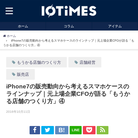
ホーム
コラム
アイテム
ホーム
iPhone7の販売動向から考えるスマホケースのラインナップ｜元上場企業CFOが語る「も
うかる店舗のつくり方」④
もうかる店舗のつくり方
店舗経営
販売店
iPhone7の販売動向から考えるスマホケースの
ラインナップ｜元上場企業CFOが語る「もうか
る店舗のつくり方」④
2016年10月11日
LINE