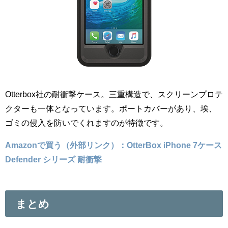
Otterbox社の耐衝撃ケース。三重構造で、スクリーンプロテ
クターも一体となっています。ポートカバーがあり、埃、
ゴミの侵入を防いでくれますのが特徴です。
Amazonで買う（外部リンク）：OtterBox iPhone 7ケース
Defender シリーズ 耐衝撃
まとめ