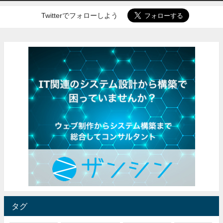
Twitterでフォローしよう
タグ