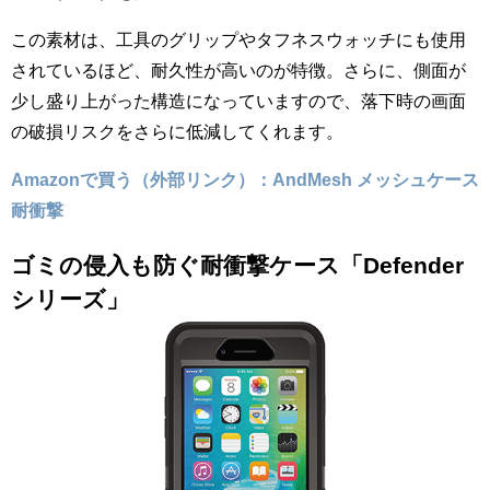
この素材は、工具のグリップやタフネスウォッチにも使用
されているほど、耐久性が高いのが特徴。さらに、側面が
少し盛り上がった構造になっていますので、落下時の画面
の破損リスクをさらに低減してくれます。
Amazonで買う（外部リンク）：AndMesh メッシュケース
耐衝撃
ゴミの侵入も防ぐ耐衝撃ケース「Defender
シリーズ」