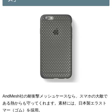
AndMesh社の耐衝撃メッシュケースなら、スマホの大敵で
ある熱からも守ってくれます。素材には、日本製エラスト
マー（ゴム）を採用。