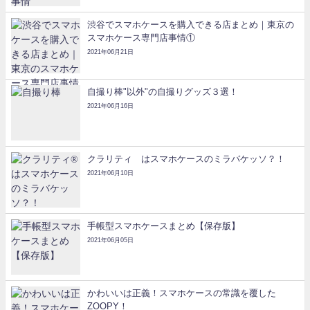
渋谷でスマホケースを購入できる店まとめ｜東京の
スマホケース専門店事情①
2021年06月21日
自撮り棒"以外"の自撮りグッズ３選！
2021年06月16日
クラリティ®はスマホケースのミラバケッソ？！
2021年06月10日
手帳型スマホケースまとめ【保存版】
2021年06月05日
かわいいは正義！スマホケースの常識を覆した
ZOOPY！