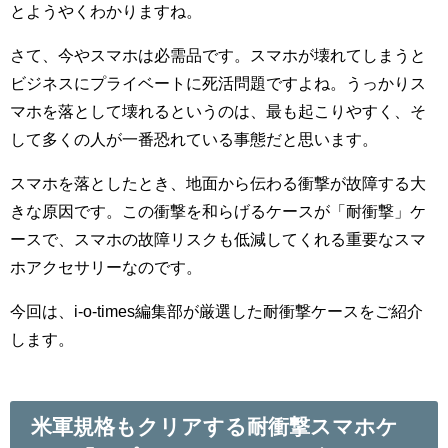
とようやくわかりますね。
さて、今やスマホは必需品です。スマホが壊れてしまうと
ビジネスにプライベートに死活問題ですよね。うっかりス
マホを落として壊れるというのは、最も起こりやすく、そ
して多くの人が一番恐れている事態だと思います。
スマホを落としたとき、地面から伝わる衝撃が故障する大
きな原因です。この衝撃を和らげるケースが「耐衝撃」ケ
ースで、スマホの故障リスクも低減してくれる重要なスマ
ホアクセサリーなのです。
今回は、i-o-times編集部が厳選した耐衝撃ケースをご紹介
します。
米軍規格もクリアする耐衝撃スマホケ