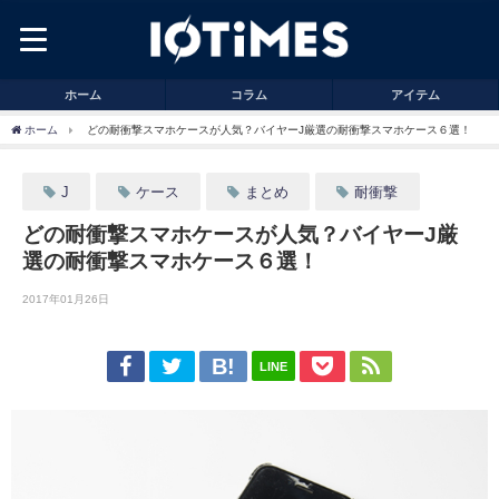
ホーム
コラム
アイテム
ホーム
どの耐衝撃スマホケースが人気？バイヤーJ厳選の耐衝撃スマホケース６選！
J
ケース
まとめ
耐衝撃
どの耐衝撃スマホケースが人気？バイヤーJ厳
選の耐衝撃スマホケース６選！
2017年01月26日
LINE