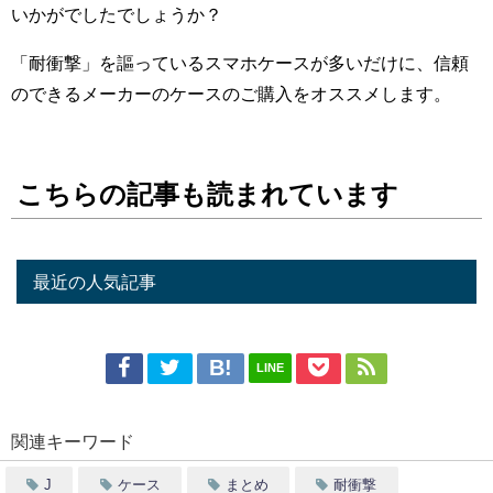
いかがでしたでしょうか？
「耐衝撃」を謳っているスマホケースが多いだけに、信頼
のできるメーカーのケースのご購入をオススメします。
こちらの記事も読まれています
最近の人気記事
LINE
関連キーワード
J
ケース
まとめ
耐衝撃