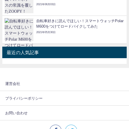
2021年06月03日
自転車好きに読んでほしい！スマートウォッチPolar
M600をつけてロードバイクしてみた
2021年05月30日
最近の人気記事
運営会社
プライバシーポリシー
お問い合わせ