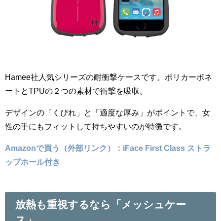
Hamee社人気シリーズの耐衝撃ケースです。ポリカーボネ
ートとTPUの２つの素材で衝撃を吸収。
デザインの「くびれ」と「適度な厚み」がポイントで、女
性の手にもフィットして持ちやすいのが特徴です。
Amazonで買う（外部リンク）：iFace First Class ストラ
ップホール付き
放熱も重視するなら「メッシュケー
ス」