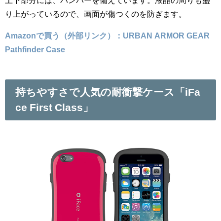
り上がっているので、画面が傷つくのを防ぎます。
Amazonで買う（外部リンク）：URBAN ARMOR GEAR
Pathfinder Case
持ちやすさで人気の耐衝撃ケース「iFa
ce First Class」