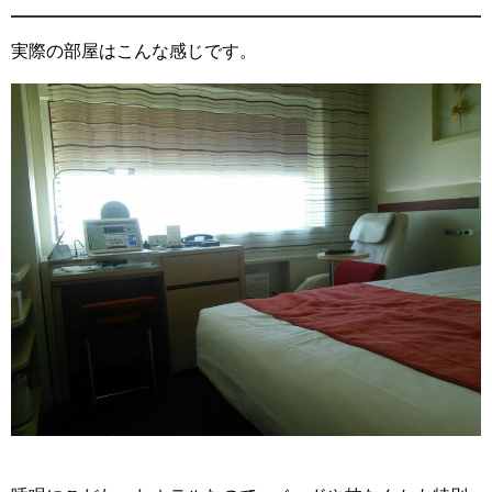
実際の部屋はこんな感じです。