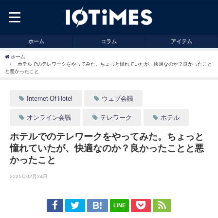
ホーム
コラム
アイテム
ホーム
ホテルでのテレワークをやってみた。ちょっと憧れていたが、快適なのか？良かったこと
と悪かったこと
Internet Of Hotel
ウェブ会議
オンライン会議
テレワーク
ホテル
ホテルでのテレワークをやってみた。ちょっと
憧れていたが、快適なのか？良かったことと悪
かったこと
2021年02月24日
LINE