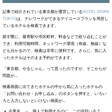
記事で紹介されている東京都が運営している
HOTEL WORK
TOKYO
は、テレワークができるデイユースプランを用意し
ているホテルを検索できます。
探す際に、最寄駅や市区町村、料金などで絞り込むことが
でき、利用可能時間、ネットワーク環境（有線、無線）な
ども分かるので、検索は非常に便利です。さらに、気に入
ったホテルはそのまま予約ができます。
「東京都、やるじゃん」って思ったのですが、そこからが
問題が...
検索画面に出てきたホテルの中から気に入ったホテルの
「お問い合わせ・お申し込み」のボタンを押すと、いろい
ろと入力しないといけない画面が...
企業名 → 個人で利用するのに、この項目いる？