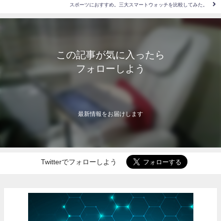
スポーツにおすすめ。三大スマートウォッチを比較してみた。
この記事が気に入ったら
フォローしよう
最新情報をお届けします
Twitterでフォローしよう