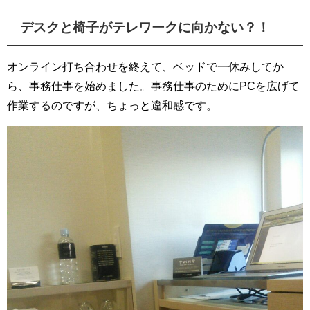
デスクと椅子がテレワークに向かない？！
オンライン打ち合わせを終えて、ベッドで一休みしてか
ら、事務仕事を始めました。事務仕事のためにPCを広げて
作業するのですが、ちょっと違和感です。