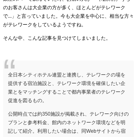
のお客さんは大企業の方が多く、ほとんどがテレワーク
で...」と言っていました。今も大企業を中心に、相当な方々
がテレワークをしているようですね。
そんな中、こんな記事を見つけてしまいました。
全日本シティホテル連盟と連携し、テレワークの場を
提供する宿泊施設と、テレワーク環境を確保したい企
業とをマッチングすることで都内事業者のテレワーク
促進を図るもの。
公開時点では約350施設が掲載され、テレワーク向けの
プランと参考料金、館内のネットワーク環境などを明
記して紹介。利用したい場合は、同Webサイトから宿