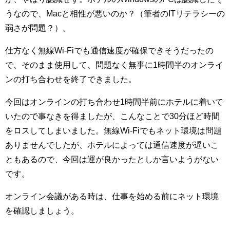
うなので、Macと相性が悪いのか？（筆者のITリテラシーの
弱さが問題？）。
仕方なく無線Wi-Fiでも通信速度が確保できそうだったの
で、そのまま使用して、問題なく無事に1時間半のオンライ
ンの打ち合わせを終了できました。
今回はオンラインの打ち合わせ1時間半前にホテルに着いて
いたので事なきを得ましたが、こんなことで30分ほど時間
をロスしてしまいました。無線Wi-Fiでもネット環境は問題
ありませんでしたが、ホテルによっては通信速度が遅いこ
ともあるので、今回は運が良かったとしか言いようがない
です。
オンライン会議がある時は、仕事を始める前にネット環境
を確認しましょう。