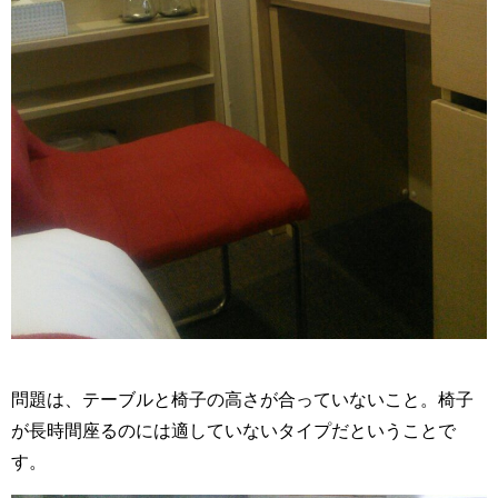
問題は、テーブルと椅子の高さが合っていないこと。椅子
が長時間座るのには適していないタイプだということで
す。