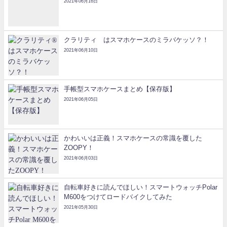
2021年06月16日
クラリティ®はスマホケースのミラバケッソ？！
2021年06月10日
手帳型スマホケースまとめ【保存版】
2021年06月05日
かわいいは正義！スマホケースの常識を覆した
ZOOPY！
2021年06月03日
自転車好きに読んでほしい！スマートウォッチPolar
M600をつけてロードバイクしてみた
2021年05月30日