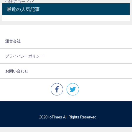
最近の人気記事
運営会社
プライバシーポリシー
お問い合わせ
© 2020 IoTimes All Rights Reserved.