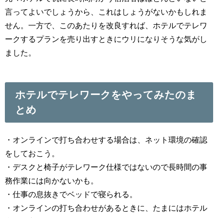
言ってよいでしょうから、これはしょうがないかもしれま
せん。一方で、このあたりを改良すれば、ホテルでテレワ
ークするプランを売り出すときにウリになりそうな気がし
ました。
ホテルでテレワークをやってみたのま
とめ
・オンラインで打ち合わせする場合は、ネット環境の確認
をしておこう。
・デスクと椅子がテレワーク仕様ではないので長時間の事
務作業には向かないかも。
・仕事の息抜きでベッドで寝られる。
・オンラインの打ち合わせがあるときに、たまにはホテル