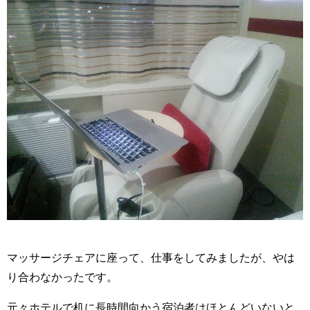
マッサージチェアに座って、仕事をしてみましたが、やは
り合わなかったです。
元々ホテルで机に長時間向かう宿泊者はほとんどいないと