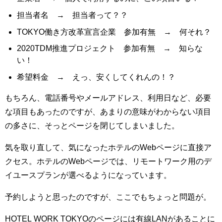
担当者名 → 担当者って？？
TOKYO働き方改革宣言企業 参加有無 → 何それ？
2020TDM推進プロジェクト 参加有無 → 知らな
い！
希望料金 → えっ、安くしてくれんの！？
もちろん、電話番号やメールアドレス、利用日など、必要
な項目もあったのですが、あまりの意味がわからない項目
の多さに、そっとページを閉じてしまいました。
気を取り直して、気になったホテルのWebページに直接ア
クセス。ホテルのWebページでは、リモートワーク用のデ
イユースプランが選べるようになっています。
予約しようと思ったのですが、ここでもちょっと問題が。
HOTEL WORK TOKYOのページには有線LANがあることに