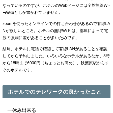
なっているのですが、ホテルのWebページには全館無線Wi-
Fi完備としか書かれていません。
zoomを使ったオンラインでの打ち合わせがあるので有線LA
Nが欲しいところ。ホテルの無線Wi-Fiは、部屋によって電
波の強弱に差があることが多いためです。
結局、ホテルに電話で確認して有線LANがあることを確認
してから予約しました。いろいろなホテルがあるなか、8時
から18時まで6000円（ちょっとお高め）、秋葉原駅からす
ぐのホテルです。
ホテルでのテレワークの良かったこと
一休み出来る