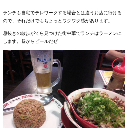
ランチも自宅でテレワークする場合とは違うお店に行ける
ので、それだけでもちょっとワクワク感があります。
息抜きの散歩がてら見つけた街中華でランチはラーメンに
します。昼からビールだぜ！