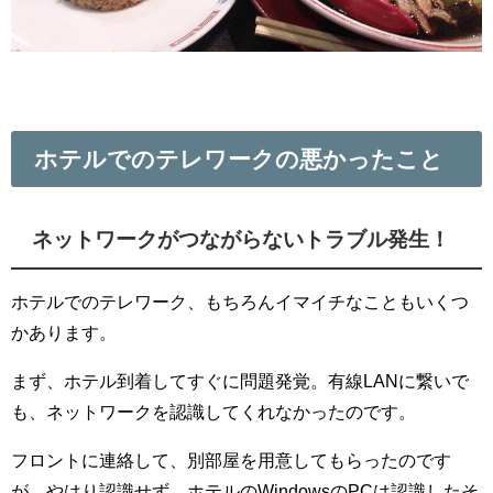
ホテルでのテレワークの悪かったこと
ネットワークがつながらないトラブル発生！
ホテルでのテレワーク、もちろんイマイチなこともいくつ
かあります。
まず、ホテル到着してすぐに問題発覚。有線LANに繋いで
も、ネットワークを認識してくれなかったのです。
フロントに連絡して、別部屋を用意してもらったのです
が、やはり認識せず。ホテルのWindowsのPCは認識したそ