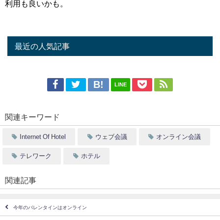
利用も良いかも。
最近の人気記事
LINE
関連キーワード
Internet Of Hotel
ウェブ会議
オンライン会議
テレワーク
ホテル
関連記事
今年のバレンタインはオンライン