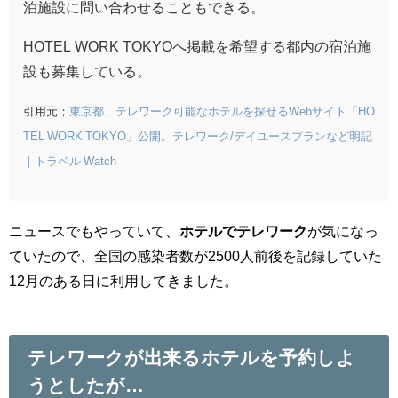
泊施設に問い合わせることもできる。
HOTEL WORK TOKYOへ掲載を希望する都内の宿泊施
設も募集している。
引用元；
東京都、テレワーク可能なホテルを探せるWebサイト「HO
TEL WORK TOKYO」公開。テレワーク/デイユースプランなど明記
｜トラベル Watch
ニュースでもやっていて、
ホテルでテレワーク
が気になっ
ていたので、全国の感染者数が2500人前後を記録していた
12月のある日に利用してきました。
テレワークが出来るホテルを予約しよ
うとしたが…