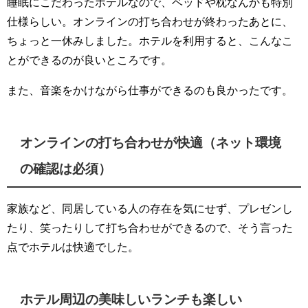
睡眠にこだわったホテルなので、ベッドや枕なんかも特別
仕様らしい。オンラインの打ち合わせが終わったあとに、
ちょっと一休みしました。ホテルを利用すると、こんなこ
とができるのが良いところです。
また、音楽をかけながら仕事ができるのも良かったです。
オンラインの打ち合わせが快適（ネット環境
の確認は必須）
家族など、同居している人の存在を気にせず、プレゼンし
たり、笑ったりして打ち合わせができるので、そう言った
点でホテルは快適でした。
ホテル周辺の美味しいランチも楽しい