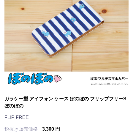
ガラケー型 アイフォン ケース ぼのぼの フリップフリーS
ぼのぼの
FLIP FREE
税抜き販売価格
3,300 円