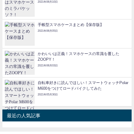
2021年06月10日
手帳型スマホケースまとめ【保存版】
2021年06月05日
かわいいは正義！スマホケースの常識を覆した
ZOOPY！
2021年06月03日
自転車好きに読んでほしい！スマートウォッチPolar
M600をつけてロードバイクしてみた
2021年05月30日
最近の人気記事