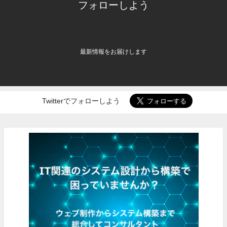
フォローしよう
最新情報をお届けします
Twitterでフォローしよう