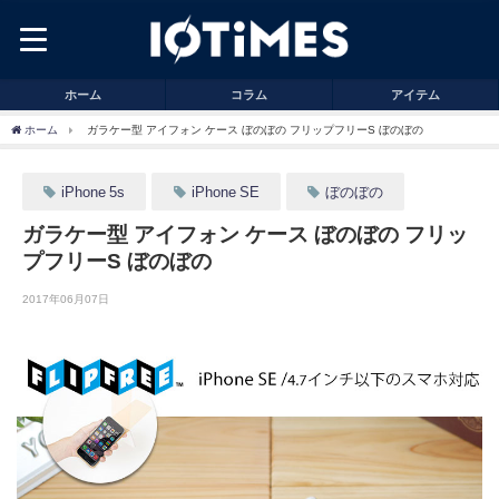
ホーム
コラム
アイテム
ホーム
ガラケー型 アイフォン ケース ぼのぼの フリップフリーS ぼのぼの
iPhone 5s
iPhone SE
ぼのぼの
ガラケー型 アイフォン ケース ぼのぼの フリッ
プフリーS ぼのぼの
2017年06月07日