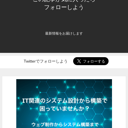
フォローしよう
最新情報をお届けします
Twitterでフォローしよう