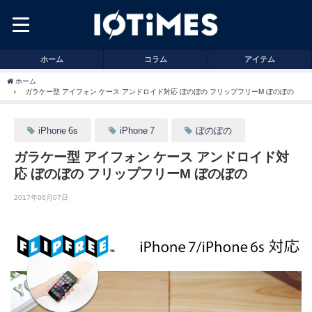
ホーム
コラム
アイテム
ホーム
ガラケー型 アイフォン ケース アンドロイド対応 ぼのぼの フリップフリーM ぼのぼの
iPhone 6s
iPhone 7
ぼのぼの
ガラケー型 アイフォン ケース アンドロイド対
応 ぼのぼの フリップフリーM ぼのぼの
2017年06月07日