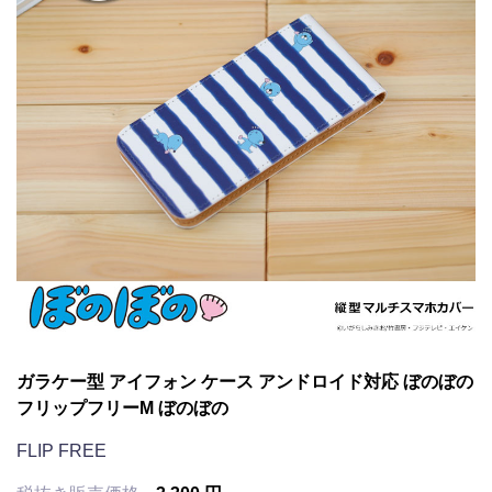
ガラケー型 アイフォン ケース アンドロイド対応 ぼのぼの
フリップフリーM ぼのぼの
FLIP FREE