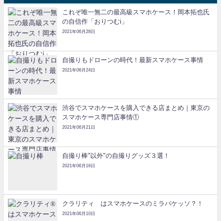
これぞ唯一無二の最高級スマホケース！岡本拓也氏
の自信作「おりつむi」
2021年06月28日
自撮りもドローンの時代！最新スマホケース事情
2021年06月24日
渋谷でスマホケースを購入できる店まとめ｜東京の
スマホケース専門店事情①
2021年06月21日
自撮り棒"以外"の自撮りグッズ３選！
2021年06月16日
クラリティ®はスマホケースのミラバケッソ？！
2021年06月10日