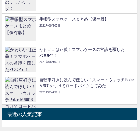
手帳型スマホケースまとめ【保存版】
2021年06月05日
かわいいは正義！スマホケースの常識を覆した
ZOOPY！
2021年06月03日
自転車好きに読んでほしい！スマートウォッチPolar
M600をつけてロードバイクしてみた
2021年05月30日
最近の人気記事