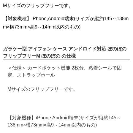
Mサイズのフリップフリーです。
【対象機種】iPhone,Android端末(サイズが縦約145～138m
m×横73mm×高9～14mm以内のもの)
ガラケー型 アイフォン ケース アンドロイド対応 ぼのぼの
フリップフリーM ぼのぼの の仕様
＜仕様＞:カードポケット機能 2枚分、粘着シールで固
定、ストラップホール
Mサイズのフリップフリーです。
【対象機種】iPhone,Android端末(サイズが縦約145～
138mm×横73mm×高9～14mm以内のもの)