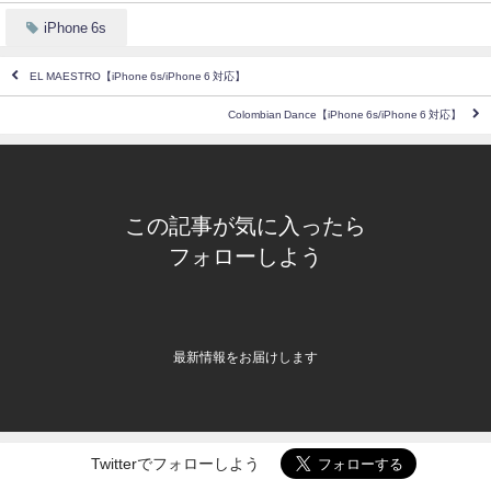
iPhone 6s
EL MAESTRO【iPhone 6s/iPhone 6 対応】
Colombian Dance【iPhone 6s/iPhone 6 対応】
この記事が気に入ったら
フォローしよう
最新情報をお届けします
Twitterでフォローしよう