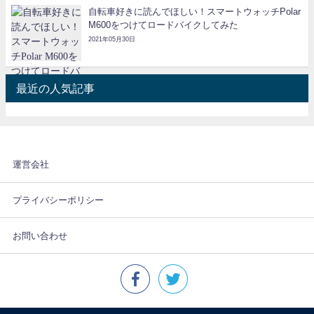
自転車好きに読んでほしい！スマートウォッチPolar
M600をつけてロードバイクしてみた
2021年05月30日
最近の人気記事
運営会社
プライバシーポリシー
お問い合わせ