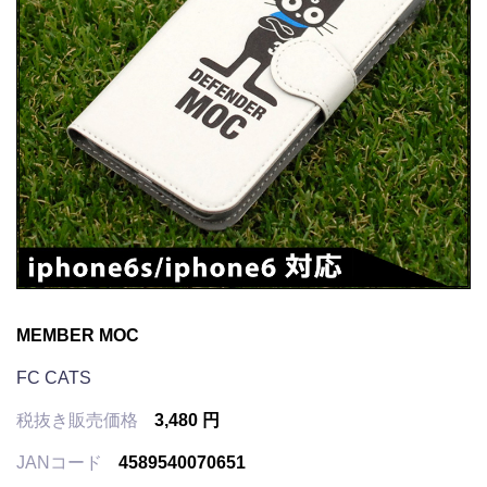
MEMBER MOC
FC CATS
税抜き販売価格
3,480 円
JANコード
4589540070651