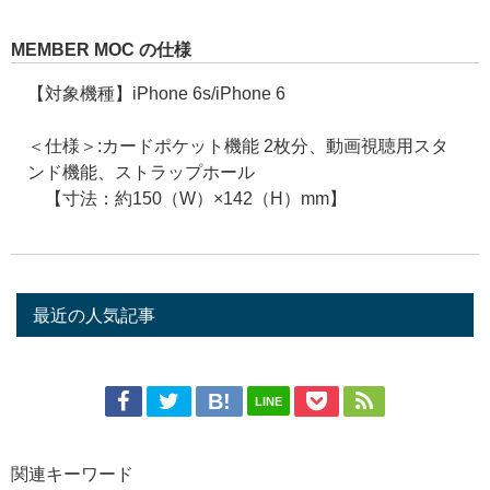
MEMBER MOC の仕様
【対象機種】iPhone 6s/iPhone 6
＜仕様＞:カードポケット機能 2枚分、動画視聴用スタ
ンド機能、ストラップホール
【寸法：約150（W）×142（H）mm】
最近の人気記事
LINE
関連キーワード