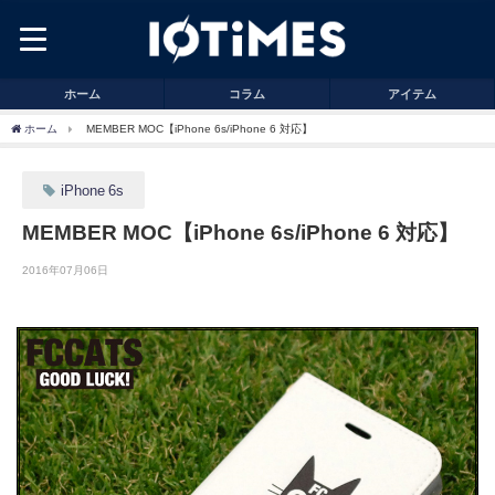
ホーム
コラム
アイテム
ホーム
MEMBER MOC【iPhone 6s/iPhone 6 対応】
iPhone 6s
MEMBER MOC【iPhone 6s/iPhone 6 対応】
2016年07月06日