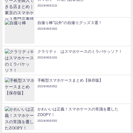
2021年06月21日
自撮り棒"以外"の自撮りグッズ３選！
2021年06月16日
クラリティ®はスマホケースのミラバケッソ？！
2021年06月10日
手帳型スマホケースまとめ【保存版】
2021年06月05日
かわいいは正義！スマホケースの常識を覆した
ZOOPY！
2021年06月03日