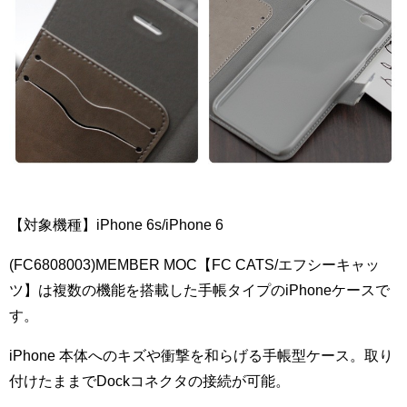
【対象機種】iPhone 6s/iPhone 6
(FC6808003)MEMBER MOC【FC CATS/エフシーキャッ
ツ】は複数の機能を搭載した手帳タイプのiPhoneケースで
す。
iPhone 本体へのキズや衝撃を和らげる手帳型ケース。取り
付けたままでDockコネクタの接続が可能。