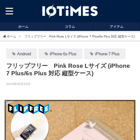
ホーム
コラム
アイテム
ホーム
フリップフリー Pink Rose Lサイズ (iPhone 7 Plus/6s Plus 対応 縦型ケース)
Android
iPhone 6s Plus
iPhone 7 Plus
フリップフリー Pink Rose Lサイズ (iPhone
7 Plus/6s Plus 対応 縦型ケース)
2016年09月16日