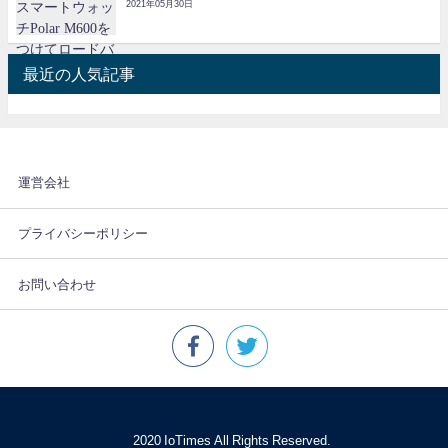
2021年05月30日
最近の人気記事
運営会社
プライバシーポリシー
お問い合わせ
© 2020 IoTimes All Rights Reserved.