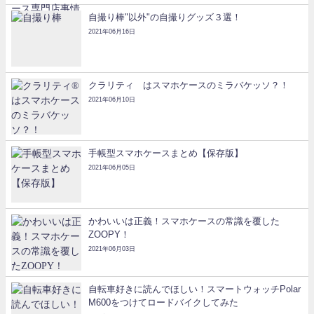
自撮り棒"以外"の自撮りグッズ３選！
2021年06月16日
クラリティ®はスマホケースのミラバケッソ？！
2021年06月10日
手帳型スマホケースまとめ【保存版】
2021年06月05日
かわいいは正義！スマホケースの常識を覆した
ZOOPY！
2021年06月03日
自転車好きに読んでほしい！スマートウォッチPolar
M600をつけてロードバイクしてみた