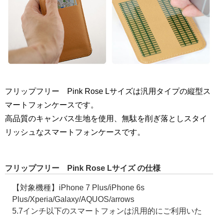
フリップフリー Pink Rose Lサイズは汎用タイプの縦型ス
マートフォンケースです。
高品質のキャンバス生地を使用、無駄を削ぎ落としスタイ
リッシュなスマートフォンケースです。
フリップフリー Pink Rose Lサイズ の仕様
【対象機種】iPhone 7 Plus/iPhone 6s
Plus/Xperia/Galaxy/AQUOS/arrows
5.7インチ以下のスマートフォンは汎用的にご利用いた