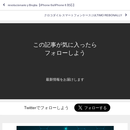
revolucionario y Brujita【iPhone 6s/iPhone 6 対応】
クロコダイル スマートフォンケース | ULTIMO REBONALLY
この記事が気に入ったら
フォローしよう
最新情報をお届けします
Twitterでフォローしよう