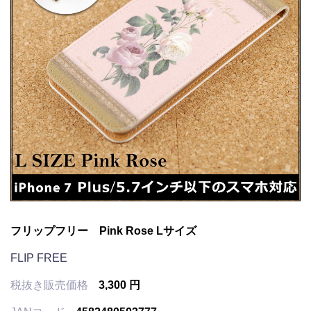
フリップフリー Pink Rose Lサイズ
FLIP FREE
税抜き販売価格
3,300 円