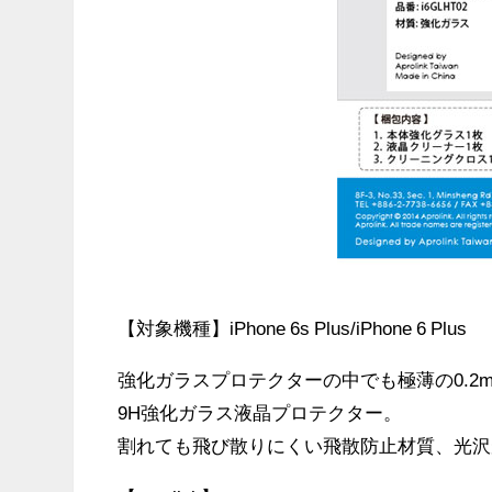
【対象機種】iPhone 6s Plus/iPhone 6 Plus
強化ガラスプロテクターの中でも極薄の0.2
9H強化ガラス液晶プロテクター。
割れても飛び散りにくい飛散防止材質、光沢