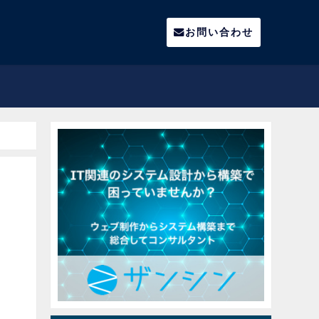
お問い合わせ