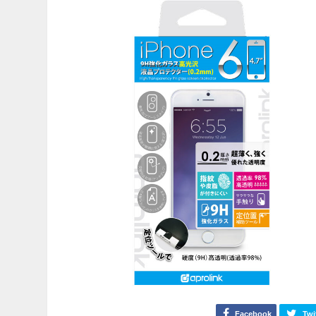
Facebook
Twi