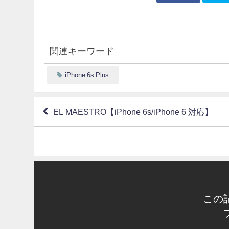
関連キーワード
iPhone 6s Plus
EL MAESTRO【iPhone 6s/iPhone 6 対応】
この