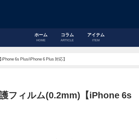
ホーム
コラム
アイテム
HOME
ARTICLE
ITEM
 6s Plus/iPhone 6 Plus 対応】
ルム(0.2mm)【iPhone 6s