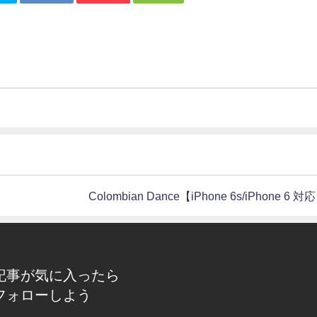
Colombian Dance【iPhone 6s/iPhone 6 対
記事が気に入ったら
フォローしよう