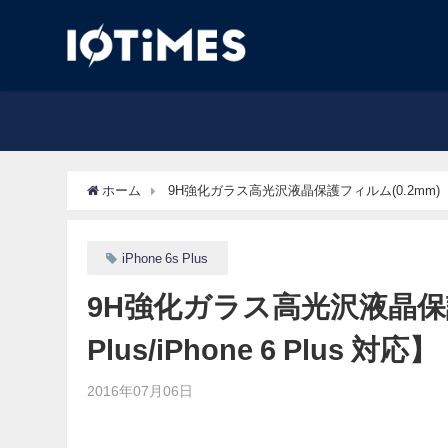
ホーム
9H強化ガラス高光沢液晶保護フィルム(0.2mm)【iPhone
iPhone 6s Plus
9H強化ガラス高光沢液晶保護フィ
Plus/iPhone 6 Plus 対応】
2016年07月06日