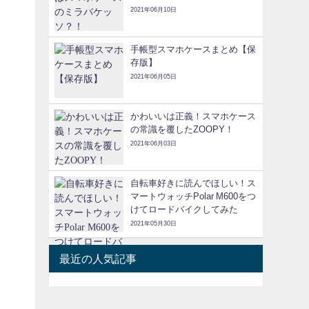
2021年06月10日
手帳型スマホケースまとめ【保
存版】
2021年06月05日
かわいいは正義！スマホケース
の常識を覆したZOOPY！
2021年06月03日
自転車好きに読んでほしい！ス
マートウォッチPolar M600をつ
けてロードバイクしてみた
2021年05月30日
最近の人気記事