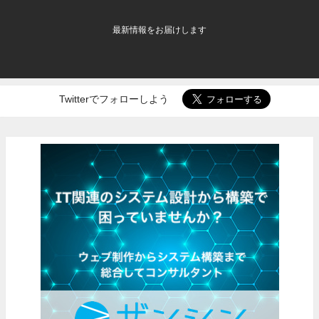
最新情報をお届けします
Twitterでフォローしよう