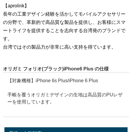
【aprolink】
長年の工業デザイン経験を活かしてモバイルアクセサリー
の分野で、革新的で高品質な製品を提供し、お客様にスマ
ートライフを提供することを志向する台湾発のブランドで
す。
台湾ではその製品力が非常に高い支持を得ています。
オリガミ フォリオ(ブラック)iPhone6 Plus の仕様
【対象機種】iPhone 6s Plus/iPhone 6 Plus
手帳を覆うオリガミデザインの生地は高品質のPUレザ
ーを使用しています。