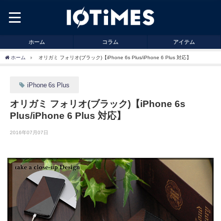
ホーム
コラム
アイテム
ホーム
オリガミ フォリオ(ブラック)【iPhone 6s Plus/iPhone 6 Plus 対応】
iPhone 6s Plus
オリガミ フォリオ(ブラック)【iPhone 6s
Plus/iPhone 6 Plus 対応】
2016年07月07日