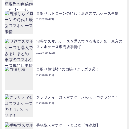
自撮りもドローンの時代！最新スマホケース事情
2021年06月24日
渋谷でスマホケースを購入できる店まとめ｜東京の
スマホケース専門店事情①
2021年06月21日
自撮り棒"以外"の自撮りグッズ３選！
2021年06月16日
クラリティ®はスマホケースのミラバケッソ？！
2021年06月10日
手帳型スマホケースまとめ【保存版】