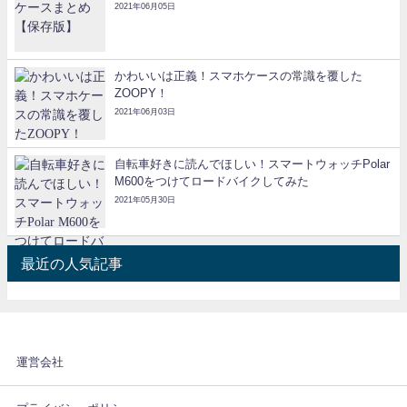
2021年06月05日
かわいいは正義！スマホケースの常識を覆した
ZOOPY！
2021年06月03日
自転車好きに読んでほしい！スマートウォッチPolar
M600をつけてロードバイクしてみた
2021年05月30日
最近の人気記事
運営会社