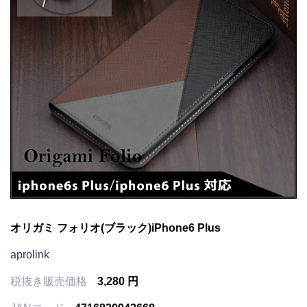
オリガミ フォリオ(ブラック)iPhone6 Plus
aprolink
税抜き販売価格
3,280 円