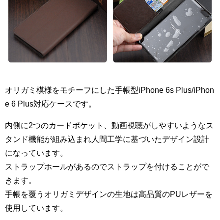
オリガミ模様をモチーフにした手帳型iPhone 6s Plus/iPhon
e 6 Plus対応ケースです。
内側に2つのカードポケット、動画視聴がしやすいようなス
タンド機能が組み込まれ人間工学に基づいたデザイン設計
になっています。
ストラップホールがあるのでストラップを付けることがで
きます。
手帳を覆うオリガミデザインの生地は高品質のPUレザーを
使用しています。