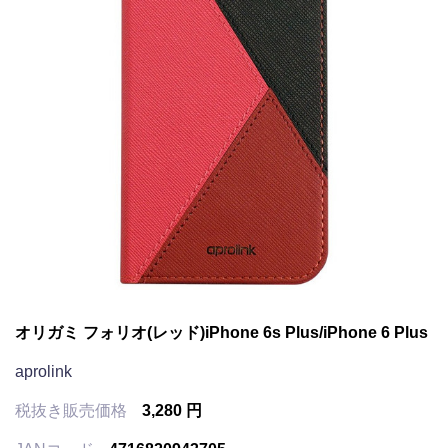
オリガミ フォリオ(レッド)iPhone 6s Plus/iPhone 6 Plus
aprolink
税抜き販売価格
3,280 円