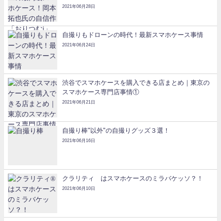
2021年06月28日
自撮りもドローンの時代！最新スマホケース事情
2021年06月24日
渋谷でスマホケースを購入できる店まとめ｜東京の
スマホケース専門店事情①
2021年06月21日
自撮り棒"以外"の自撮りグッズ３選！
2021年06月16日
クラリティ®はスマホケースのミラバケッソ？！
2021年06月10日