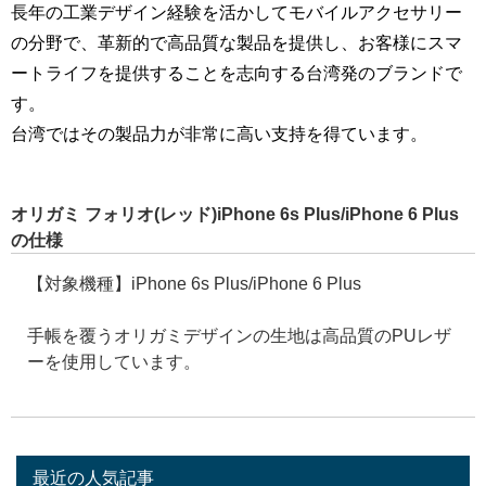
長年の工業デザイン経験を活かしてモバイルアクセサリー
の分野で、革新的で高品質な製品を提供し、お客様にスマ
ートライフを提供することを志向する台湾発のブランドで
す。
台湾ではその製品力が非常に高い支持を得ています。
オリガミ フォリオ(レッド)iPhone 6s Plus/iPhone 6 Plus
の仕様
【対象機種】iPhone 6s Plus/iPhone 6 Plus
手帳を覆うオリガミデザインの生地は高品質のPUレザ
ーを使用しています。
最近の人気記事