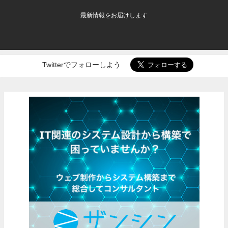
最新情報をお届けします
Twitterでフォローしよう