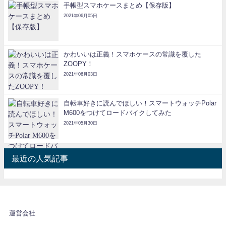
手帳型スマホケースまとめ【保存版】
2021年06月05日
かわいいは正義！スマホケースの常識を覆した
ZOOPY！
2021年06月03日
自転車好きに読んでほしい！スマートウォッチPolar
M600をつけてロードバイクしてみた
2021年05月30日
最近の人気記事
運営会社