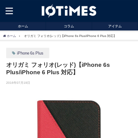
ホーム
コラム
アイテム
ホーム
オリガミ フォリオ(レッド)【iPhone 6s Plus/iPhone 6 Plus 対応】
iPhone 6s Plus
オリガミ フォリオ(レッド)【iPhone 6s
Plus/iPhone 6 Plus 対応】
2016年07月19日