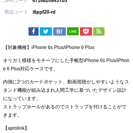
JANコード
4716820943705
商品コード
i6ppf20-rd
LINE
【対象機種】iPhone 6s Plus/iPhone 6 Plus
オリガミ模様をモチーフにした手帳型iPhone 6s Plus/iPhon
e 6 Plus対応ケースです。
内側に2つのカードポケット、動画視聴がしやすいようなス
タンド機能が組み込まれ人間工学に基づいたデザイン設計
になっています。
ストラップホールがあるのでストラップを付けることがで
きます。
【aprolink】