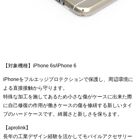
【対象機種】iPhone 6s/iPhone 6
iPhoneをフルエッジプロテクションで保護し、周辺環境に
よる直接接触から守ります。
特殊な加工を施してあるため小さな傷がケースに出来た際
に自己修復の作用が働きケースの傷を修繕する新しいタイ
プのハードケースです。綺麗さと新しさを保ちます。
【aprolink】
長年の工業デザイン経験を活かしてモバイルアクセサリー