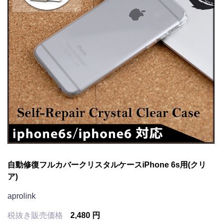
自動修復フルカバークリスタルケースiPhone 6s用(クリ
ア)
aprolink
税抜き販売価格
2,480 円