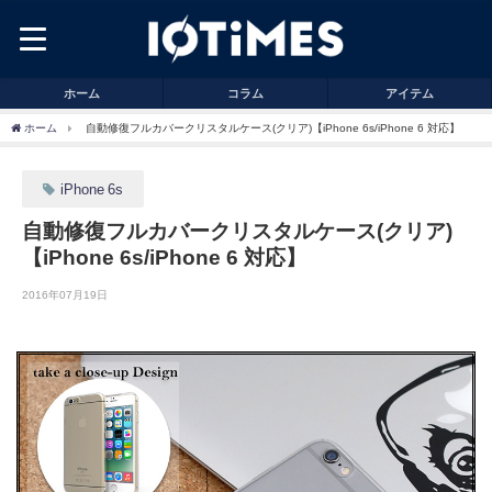
ホーム
コラム
アイテム
ホーム
自動修復フルカバークリスタルケース(クリア)【iPhone 6s/iPhone 6 対応】
iPhone 6s
自動修復フルカバークリスタルケース(クリア)
【iPhone 6s/iPhone 6 対応】
2016年07月19日