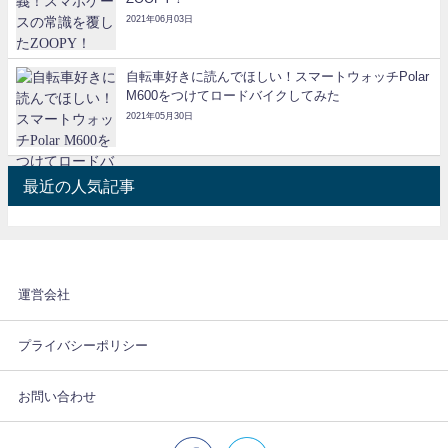
2021年06月03日
自転車好きに読んでほしい！スマートウォッチPolar
M600をつけてロードバイクしてみた
2021年05月30日
最近の人気記事
運営会社
プライバシーポリシー
お問い合わせ