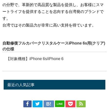
の分野で、革新的で高品質な製品を提供し、お客様にスマ
ートライフを提供することを志向する台湾発のブランドで
す。
台湾ではその製品力が非常に高い支持を得ています。
自動修復フルカバークリスタルケースiPhone 6s用(クリア)
の仕様
【対象機種】iPhone 6s/iPhone 6
最近の人気記事
LINE