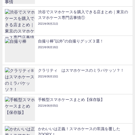
渋谷でスマホケースを購入できる店まとめ｜東京の
スマホケース専門店事情①
2021年06月21日
自撮り棒"以外"の自撮りグッズ３選！
2021年06月16日
クラリティ®はスマホケースのミラバケッソ？！
2021年06月10日
手帳型スマホケースまとめ【保存版】
2021年06月05日
かわいいは正義！スマホケースの常識を覆した
ZOOPY！