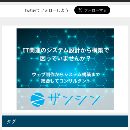
Twitterでフォローしよう
タグ