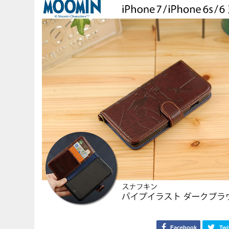
Facebook
Twi