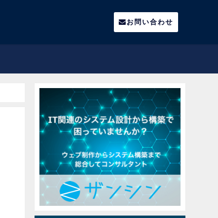
お問い合わせ