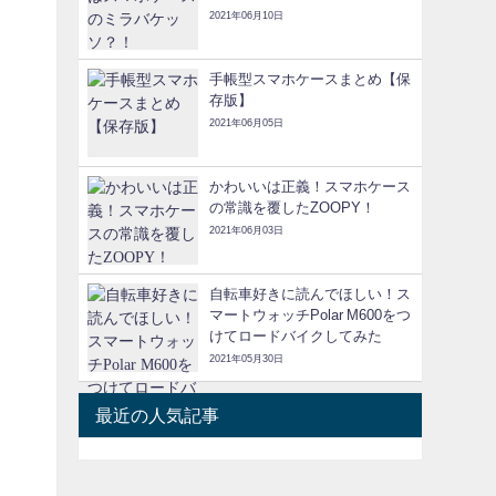
2021年06月10日
手帳型スマホケースまとめ【保
存版】
2021年06月05日
かわいいは正義！スマホケース
の常識を覆したZOOPY！
2021年06月03日
自転車好きに読んでほしい！ス
マートウォッチPolar M600をつ
けてロードバイクしてみた
2021年05月30日
最近の人気記事