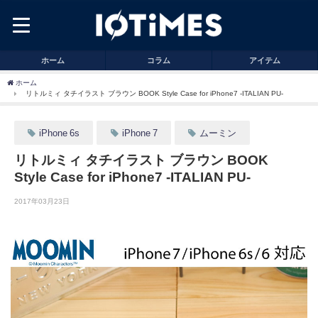
ホーム
コラム
アイテム
ホーム
リトルミィ タチイラスト ブラウン BOOK Style Case for iPhone7 -ITALIAN PU-
iPhone 6s
iPhone 7
ムーミン
リトルミィ タチイラスト ブラウン BOOK
Style Case for iPhone7 -ITALIAN PU-
2017年03月23日