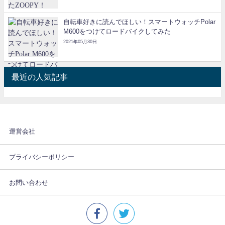
自転車好きに読んでほしい！スマートウォッチPolar
M600をつけてロードバイクしてみた
2021年05月30日
最近の人気記事
運営会社
プライバシーポリシー
お問い合わせ