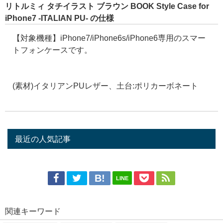
リトルミィ タチイラスト ブラウン BOOK Style Case for
iPhone7 -ITALIAN PU- の仕様
【対象機種】iPhone7/iPhone6s/iPhone6専用のスマー
トフォンケースです。
(素材)イタリアンPUレザー、土台:ポリカーボネート
最近の人気記事
LINE
関連キーワード