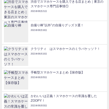
渋谷でスマホケースを購入できる店まとめ｜東京の
スマホケース専門店事情①
2021年06月21日
自撮り棒"以外"の自撮りグッズ３選！
2021年06月16日
クラリティ®はスマホケースのミラバケッソ？！
2021年06月10日
手帳型スマホケースまとめ【保存版】
2021年06月05日
かわいいは正義！スマホケースの常識を覆した
ZOOPY！
2021年06月03日