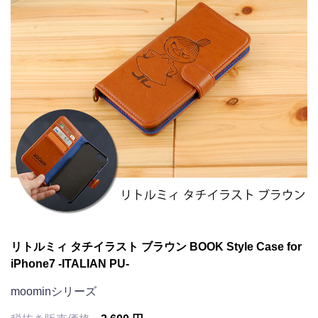
リトルミィ タチイラスト ブラウン BOOK Style Case for
iPhone7 -ITALIAN PU-
moominシリーズ