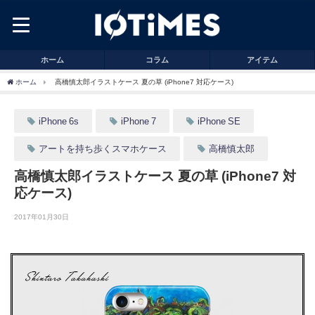
ホーム
コラム
アイテム
ホーム
高橋慎太郎イラストケース 夏の草 (iPhone7 対応ケース)
iPhone 6s
iPhone 7
iPhone SE
アートを持ち歩くスマホケース
高橋慎太郎
高橋慎太郎イラストケース 夏の草 (iPhone7 対
応ケース)
2017年01月30日