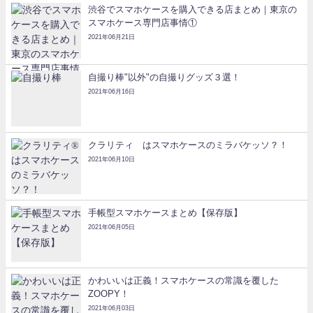
渋谷でスマホケースを購入できる店まとめ｜東京の
スマホケース専門店事情①
2021年06月21日
自撮り棒"以外"の自撮りグッズ３選！
2021年06月16日
クラリティ®はスマホケースのミラバケッソ？！
2021年06月10日
手帳型スマホケースまとめ【保存版】
2021年06月05日
かわいいは正義！スマホケースの常識を覆した
ZOOPY！
2021年06月03日