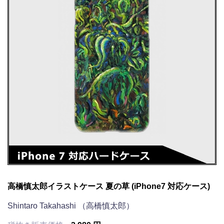
高橋慎太郎イラストケース 夏の草 (iPhone7 対応ケース)
Shintaro Takahashi （高橋慎太郎）