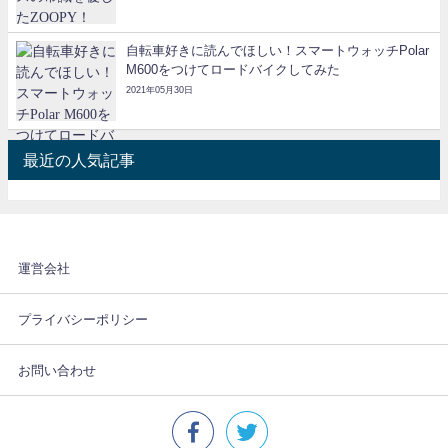
自転車好きに読んでほしい！スマートウォッチPolar
M600をつけてロードバイクしてみた
2021年05月30日
最近の人気記事
運営会社
プライバシーポリシー
お問い合わせ