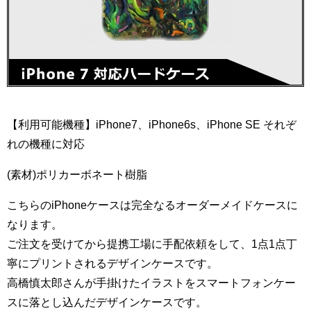
【利用可能機種】iPhone7、iPhone6s、iPhone SE それぞ
れの機種に対応
(素材)ポリカーボネート樹脂
こちらのiPhoneケースは完全なるオーダーメイドケースに
なります。
ご注文を受けてから提携工場に手配依頼をして、1点1点丁
寧にプリントされるデザインケースです。
高橋慎太郎さんが手掛けたイラストをスマートフォンケー
スに落とし込んだデザインケースです。