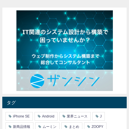
タグ
iPhone SE
Android
業界ニュース
J
新商品情報
ムーミン
まとめ
ZOOPY