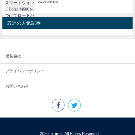
2021年05月30日
最近の人気記事
運営会社
プライバシーポリシー
お問い合わせ
© 2020 IoTimes All Rights Reserved.