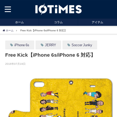
ホーム
コラム
アイテム
ホーム
Free Kick【iPhone 6s/iPhone 6 対応】
iPhone 6s
JERRY
Soccer Junky
Free Kick【iPhone 6s/iPhone 6 対応】
2016年07月19日