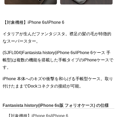
【対象機種】iPhone 6s/iPhone 6
イタリアが生んだファンタジスタ。襟足の髪の毛が特徴的
なスーパースター。
(SJFL004)Fantasista history(iPhone 6s/iPhone 6ケース 手
帳型)は複数の機能を搭載した手帳タイプのiPhoneケースで
す。
iPhone 本体へのキズや衝撃を和らげる手帳型ケース。取り
付けたままでDockコネクタの接続が可能。
Fantasista history(iPhone 6s版 フォリオケース) の仕様
【対象機種】iPhone 6s/iPhone 6