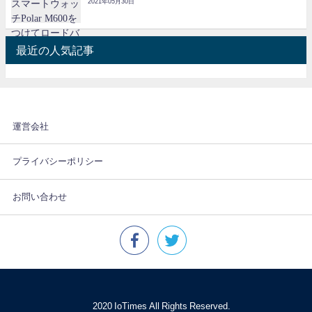
2021年05月30日
最近の人気記事
運営会社
プライバシーポリシー
お問い合わせ
© 2020 IoTimes All Rights Reserved.