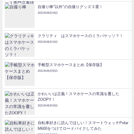
自撮り棒"以外"の自撮りグッズ３選！
2021年06月16日
クラリティ®はスマホケースのミラバケッソ？！
2021年06月10日
手帳型スマホケースまとめ【保存版】
2021年06月05日
かわいいは正義！スマホケースの常識を覆した
ZOOPY！
2021年06月03日
自転車好きに読んでほしい！スマートウォッチPolar
M600をつけてロードバイクしてみた