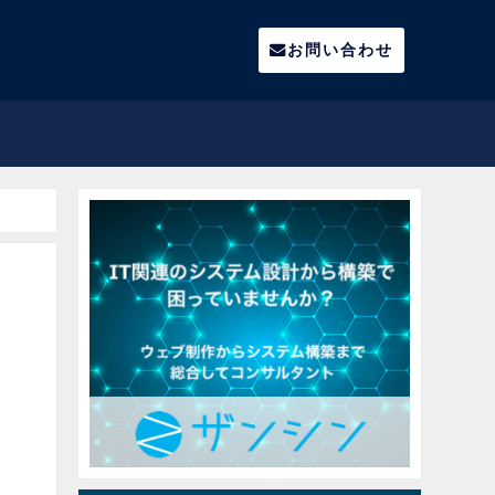
お問い合わせ