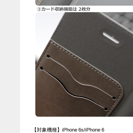
【対象機種】iPhone 6s/iPhone 6