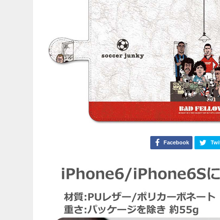
Facebook
Twi