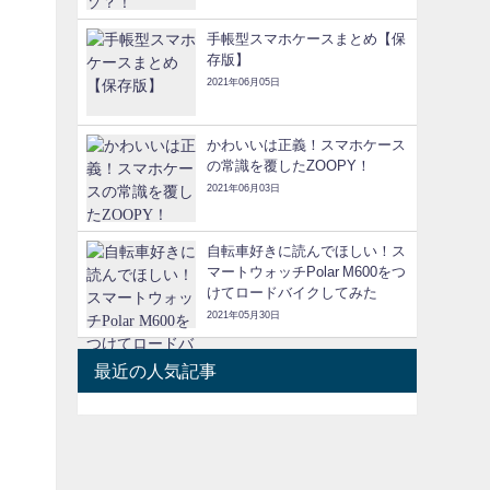
手帳型スマホケースまとめ【保
存版】
2021年06月05日
かわいいは正義！スマホケース
の常識を覆したZOOPY！
2021年06月03日
自転車好きに読んでほしい！ス
マートウォッチPolar M600をつ
けてロードバイクしてみた
2021年05月30日
最近の人気記事