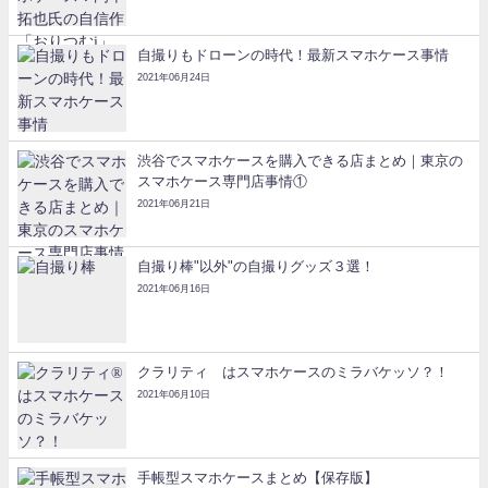
自撮りもドローンの時代！最新スマホケース事情
2021年06月24日
渋谷でスマホケースを購入できる店まとめ｜東京の
スマホケース専門店事情①
2021年06月21日
自撮り棒"以外"の自撮りグッズ３選！
2021年06月16日
クラリティ®はスマホケースのミラバケッソ？！
2021年06月10日
手帳型スマホケースまとめ【保存版】