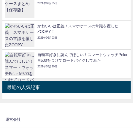
2021年06月05日
かわいいは正義！スマホケースの常識を覆した
ZOOPY！
2021年06月03日
自転車好きに読んでほしい！スマートウォッチPolar
M600をつけてロードバイクしてみた
2021年05月30日
最近の人気記事
運営会社