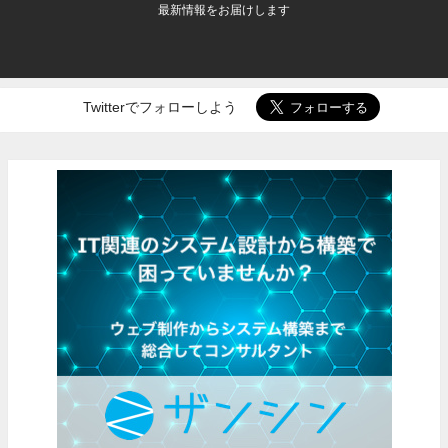
最新情報をお届けします
Twitterでフォローしよう