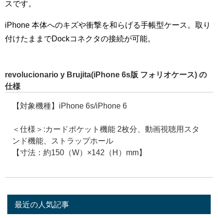
スです。
iPhone 本体へのキズや衝撃を和らげる手帳型ケース。取り
付けたままでDockコネクタの接続が可能。
revolucionario y Brujita(iPhone 6s版 フォリオケース) の
仕様
【対象機種】iPhone 6s/iPhone 6
＜仕様＞:カードポケット機能 2枚分、動画視聴用スタ
ンド機能、ストラップホール
【寸法：約150（W）×142（H）mm】
最近の人気記事