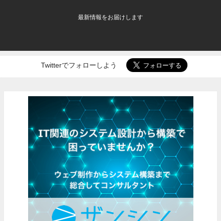
最新情報をお届けします
Twitterでフォローしよう