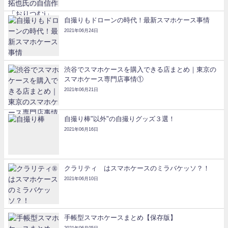
自撮りもドローンの時代！最新スマホケース事情
2021年06月24日
渋谷でスマホケースを購入できる店まとめ｜東京の
スマホケース専門店事情①
2021年06月21日
自撮り棒"以外"の自撮りグッズ３選！
2021年06月16日
クラリティ®はスマホケースのミラバケッソ？！
2021年06月10日
手帳型スマホケースまとめ【保存版】