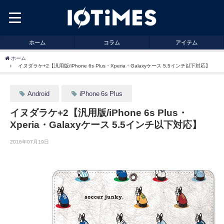
ホーム
コラム
アイテム
ホーム
イヌダラケ+2【汎用版/iPhone 6s Plus・Xperia・Galaxyケース 5.5インチ以下対応】
Android
iPhone 6s Plus
イヌダラケ+2【汎用版/iPhone 6s Plus・
Xperia・Galaxyケース 5.5インチ以下対応】
2016年07月19日