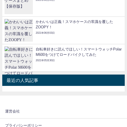
2021年06月05日
かわいいは正義！スマホケースの常識を覆した
ZOOPY！
2021年06月03日
自転車好きに読んでほしい！スマートウォッチPolar
M600をつけてロードバイクしてみた
2021年05月30日
最近の人気記事
運営会社
プライバシーポリシー