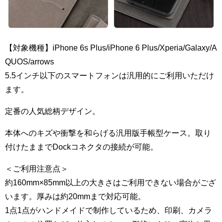
【対象機種】iPhone 6s Plus/iPhone 6 Plus/Xperia/Galaxy/A
QUOS/arrows
5.5インチ以下のスマートフォンは汎用的にご利用いただけ
ます。
定番の人気総柄デザイン。
本体へのキズや衝撃を和らげる汎用版手帳型ケース。取り
付けたままでDockコネクタの接続が可能。
＜ご利用注意点＞
約160mm×85mm以上の大きさはご利用できない場合がござ
います。厚みは約20mmまで対応可能。
1点1点がハンドメイドで制作しているため、印刷、カメラ