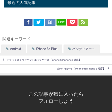
最近の人気記事
LINE
関連キーワード
Android
iPhone 6s Plus
パンディアーニ
デラックスクリアソフトエッジケース【iphone 6s/iphone6 対応】
犬のキモチ+1【iPhone 6s/iPhone 6 対応】
この記事が気に入ったら
フォローしよう