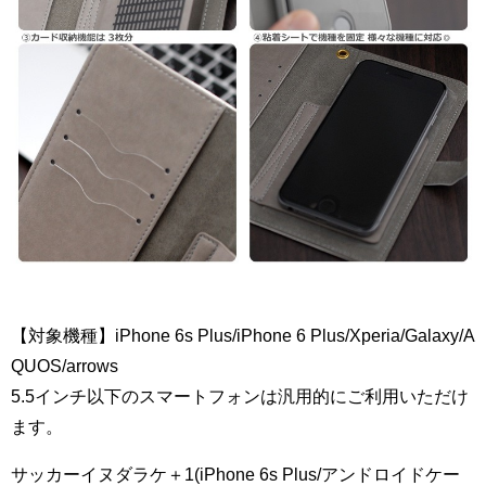
【対象機種】iPhone 6s Plus/iPhone 6 Plus/Xperia/Galaxy/A
QUOS/arrows
5.5インチ以下のスマートフォンは汎用的にご利用いただけ
ます。
サッカーイヌダラケ＋1(iPhone 6s Plus/アンドロイドケー