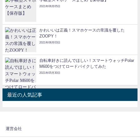
2021年06月05日
かわいいは正義！スマホケースの常識を覆した
ZOOPY！
2021年06月03日
自転車好きに読んでほしい！スマートウォッチPolar
M600をつけてロードバイクしてみた
2021年05月30日
最近の人気記事
運営会社