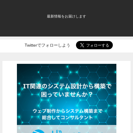
最新情報をお届けします
Twitterでフォローしよう