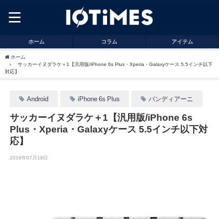
ホーム
コラム
アイテム
ホーム
サッカーイヌダラケ＋1【汎用版/iPhone 6s Plus・Xperia・Galaxyケース 5.5インチ以下
対応】
Android
iPhone 6s Plus
パンディアーニ
サッカーイヌダラケ＋1【汎用版/iPhone 6s
Plus・Xperia・Galaxyケース 5.5インチ以下対
応】
2016年07月19日