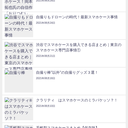
2021年06月28日
自撮りもドローンの時代！最新スマホケース事情
2021年06月24日
渋谷でスマホケースを購入できる店まとめ｜東京の
スマホケース専門店事情①
2021年06月21日
自撮り棒"以外"の自撮りグッズ３選！
2021年06月16日
クラリティ®はスマホケースのミラバケッソ？！
2021年06月10日
手帳型スマホケースまとめ【保存版】