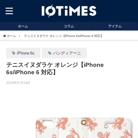
ホーム
コラム
アイテム
ホーム
テニスイヌダラケ オレンジ【iPhone 6s/iPhone 6 対応】
iPhone 6s
パンディアーニ
テニスイヌダラケ オレンジ【iPhone
6s/iPhone 6 対応】
2016年07月19日