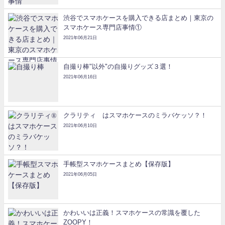
渋谷でスマホケースを購入できる店まとめ｜東京の
スマホケース専門店事情①
2021年06月21日
自撮り棒"以外"の自撮りグッズ３選！
2021年06月16日
クラリティ®はスマホケースのミラバケッソ？！
2021年06月10日
手帳型スマホケースまとめ【保存版】
2021年06月05日
かわいいは正義！スマホケースの常識を覆した
ZOOPY！