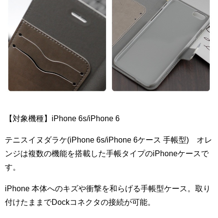
【対象機種】iPhone 6s/iPhone 6
テニスイヌダラケ(iPhone 6s/iPhone 6ケース 手帳型) オレ
ンジは複数の機能を搭載した手帳タイプのiPhoneケースで
す。
iPhone 本体へのキズや衝撃を和らげる手帳型ケース。取り
付けたままでDockコネクタの接続が可能。