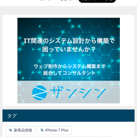
タグ
新商品情報
iPhone 7 Plus