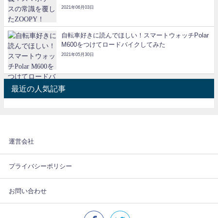
2021年06月03日
自転車好きに読んでほしい！スマートウォッチPolar
M600をつけてロードバイクしてみた
2021年05月30日
最近の人気記事
運営会社
プライバシーポリシー
お問い合わせ