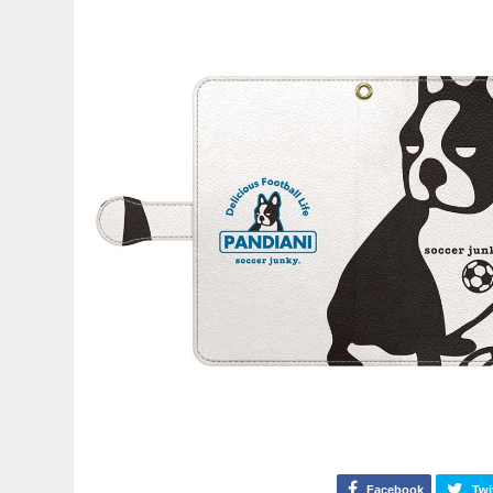
Facebook
Twi