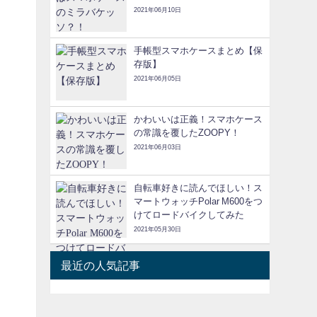
2021年06月10日
手帳型スマホケースまとめ【保
存版】
2021年06月05日
かわいいは正義！スマホケース
の常識を覆したZOOPY！
2021年06月03日
自転車好きに読んでほしい！ス
マートウォッチPolar M600をつ
けてロードバイクしてみた
2021年05月30日
最近の人気記事