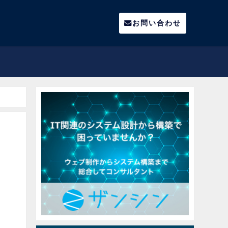
お問い合わせ