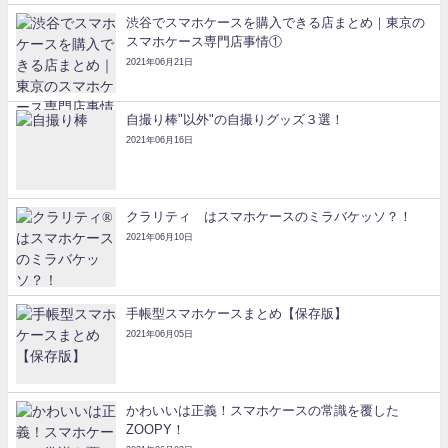
渋谷でスマホケースを購入できる店まとめ｜東京の
スマホケース専門店事情①
2021年06月21日
自撮り棒"以外"の自撮りグッズ３選！
2021年06月16日
クラリティ®はスマホケースのミラバケッソ？！
2021年06月10日
手帳型スマホケースまとめ【保存版】
2021年06月05日
かわいいは正義！スマホケースの常識を覆した
ZOOPY！