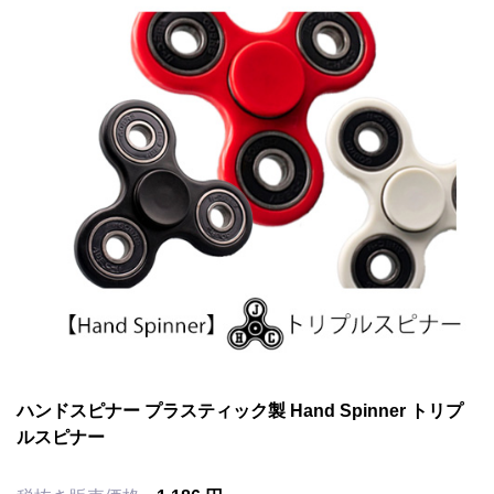
ハンドスピナー プラスティック製 Hand Spinner トリプ
ルスピナー