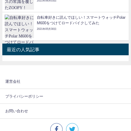
2021年06月03日
自転車好きに読んでほしい！スマートウォッチPolar
M600をつけてロードバイクしてみた
2021年05月30日
最近の人気記事
運営会社
プライバシーポリシー
お問い合わせ