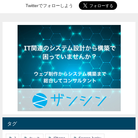
Twitterでフォローしよう
タグ