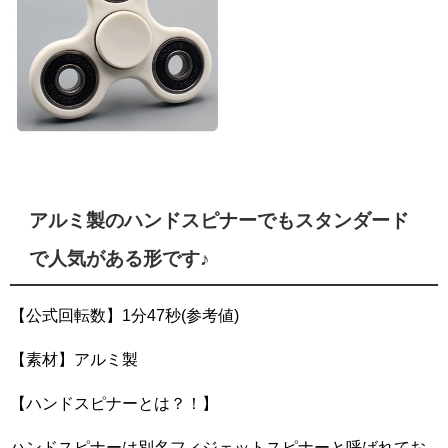
アルミ製のハンドスピナーでもスタンダード
で人気がある形です♪
【公式回転数】1分47秒(参考値)
【素材】アルミ製
【ハンドスピナーとは？！】
ハンドスピナーは別名フィジェットスピナーと呼ばれてお