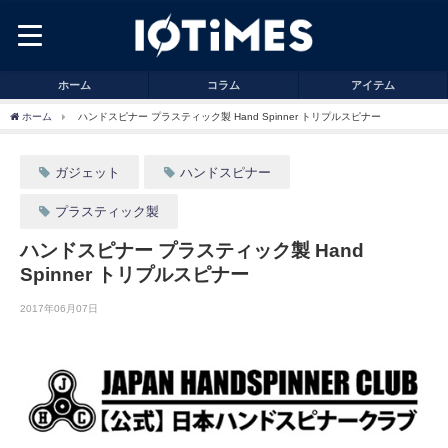
ホーム
コラム
アイテム
ホーム
ハンドスピナー プラスティック製 Hand Spinner トリプルスピナー
ガジェット
ハンドスピナー
プラスティック製
ハンドスピナー プラスティック製 Hand
Spinner トリプルスピナー
2017年06月07日