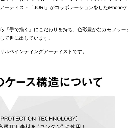
ティスト「JORI」がコラボレーションをしたiPhoneケ
ら『手で描く』にこだわりを持ち、色彩豊かなカモフラー
して世に出しています。
リルペインティングアーティストです。