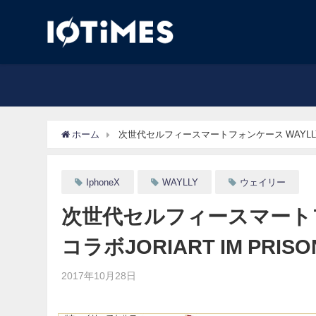
ホーム
次世代セルフィースマートフォンケース WAYLLY(ウェイ
IphoneX
WAYLLY
ウェイリー
次世代セルフィースマートフォ
コラボJORIART IM PRISO
2017年10月28日