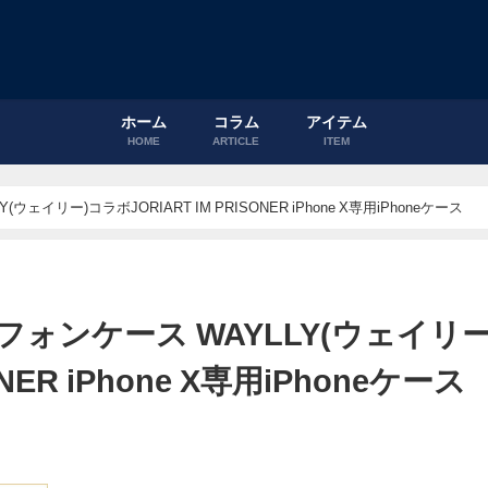
ホーム
コラム
アイテム
HOME
ARTICLE
ITEM
リー)コラボJORIART IM PRISONER iPhone X専用iPhoneケース
ンケース WAYLLY(ウェイリー
NER iPhone X専用iPhoneケース