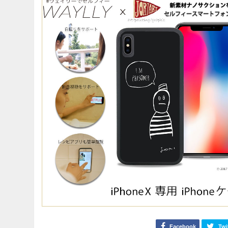
Facebook
Twi