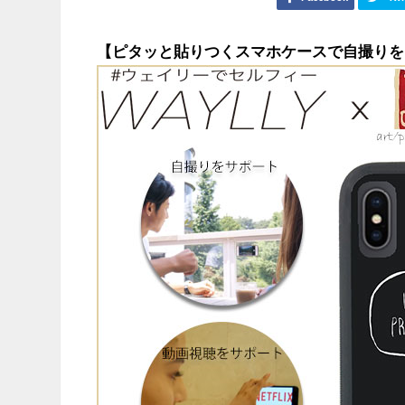
【ピタッと貼りつくスマホケースで自撮りを