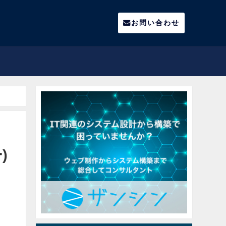
お問い合わせ
)