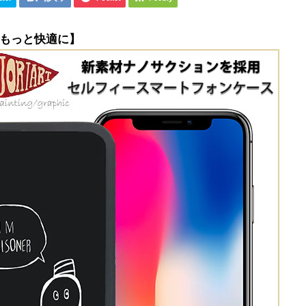
もっと快適に】