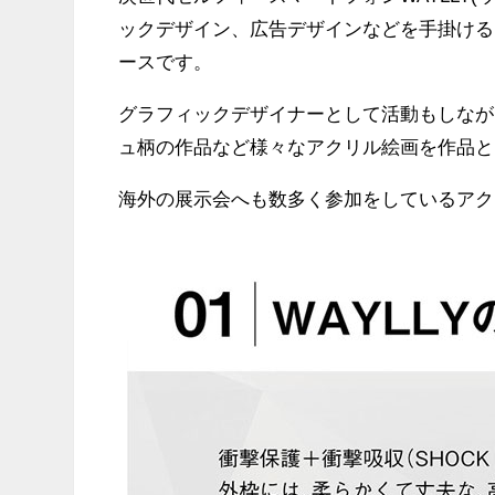
ックデザイン、広告デザインなどを手掛けるアー
ースです。
グラフィックデザイナーとして活動もしなが
ュ柄の作品など様々なアクリル絵画を作品と
海外の展示会へも数多く参加をしているアク