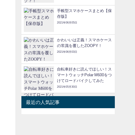
手帳型スマホケースまとめ【保
存版】
2021年06月05日
かわいいは正義！スマホケース
の常識を覆したZOOPY！
2021年06月03日
自転車好きに読んでほしい！ス
マートウォッチPolar M600をつ
けてロードバイクしてみた
2021年05月30日
最近の人気記事
ィ