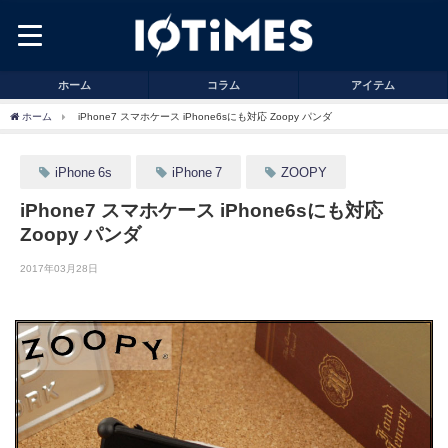
ホーム
コラム
アイテム
ホーム
iPhone7 スマホケース iPhone6sにも対応 Zoopy パンダ
iPhone 6s
iPhone 7
ZOOPY
iPhone7 スマホケース iPhone6sにも対応
Zoopy パンダ
2017年03月28日