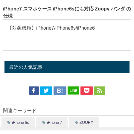
iPhone7 スマホケース iPhone6sにも対応 Zoopy パンダ の
仕様
【対象機種】iPhone7/iPhone6s/iPhone6
最近の人気記事
LINE
関連キーワード
iPhone 6s
iPhone 7
ZOOPY