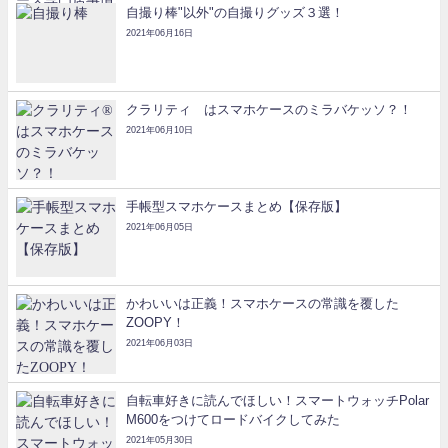
自撮り棒"以外"の自撮りグッズ３選！
2021年06月16日
クラリティ®はスマホケースのミラバケッソ？！
2021年06月10日
手帳型スマホケースまとめ【保存版】
2021年06月05日
かわいいは正義！スマホケースの常識を覆した
ZOOPY！
2021年06月03日
自転車好きに読んでほしい！スマートウォッチPolar
M600をつけてロードバイクしてみた
2021年05月30日