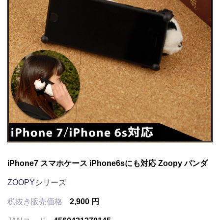
iPhone7 スマホケース iPhone6sにも対応 Zoopy パンダ
ZOOPYシリーズ
税抜き販売価格
2,900 円