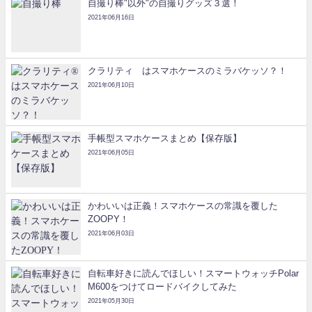
自撮り棒"以外"の自撮りグッズ３選！
2021年06月16日
クラリティ®はスマホケースのミラバケッソ？！
2021年06月10日
手帳型スマホケースまとめ【保存版】
2021年06月05日
かわいいは正義！スマホケースの常識を覆した
ZOOPY！
2021年06月03日
自転車好きに読んでほしい！スマートウォッチPolar
M600をつけてロードバイクしてみた
2021年05月30日