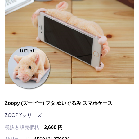
Zoopy (ズーピー) ブタ ぬいぐるみ スマホケース
ZOOPYシリーズ
税抜き販売価格
3,600 円