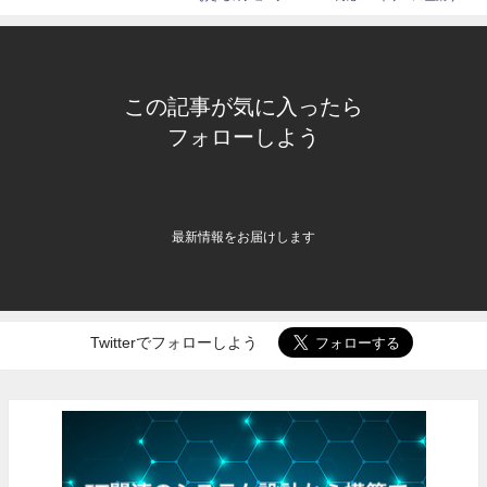
この記事が気に入ったら
フォローしよう
最新情報をお届けします
Twitterでフォローしよう