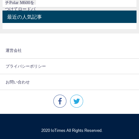
最近の人気記事
運営会社
プライバシーポリシー
お問い合わせ
© 2020 IoTimes All Rights Reserved.