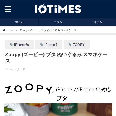
ホーム
コラム
アイテム
ホーム
Zoopy (ズーピー) ブタ ぬいぐるみ スマホケース
iPhone 6s
iPhone 7
ZOOPY
Zoopy (ズーピー) ブタ ぬいぐるみ スマホケー
ス
2017年06月01日