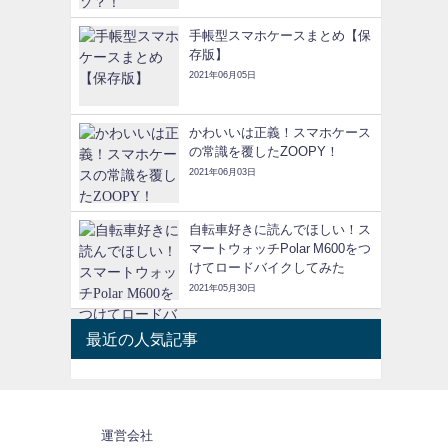
手帳型スマホケースまとめ【保
存版】
2021年06月05日
かわいいは正義！スマホケース
の常識を覆したZOOPY！
2021年06月03日
自転車好きに読んでほしい！ス
マートウォッチPolar M600をつ
けてロードバイクしてみた
2021年05月30日
最近の人気記事
運営会社