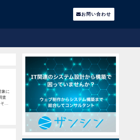
お問い合わせ
対象に
調査
おそろ