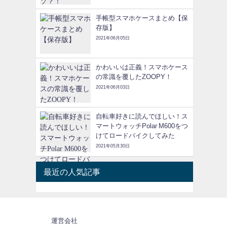
手帳型スマホケースまとめ【保
存版】
2021年06月05日
かわいいは正義！スマホケース
の常識を覆したZOOPY！
2021年06月03日
自転車好きに読んでほしい！ス
マートウォッチPolar M600をつ
けてロードバイクしてみた
2021年05月30日
最近の人気記事
運営会社