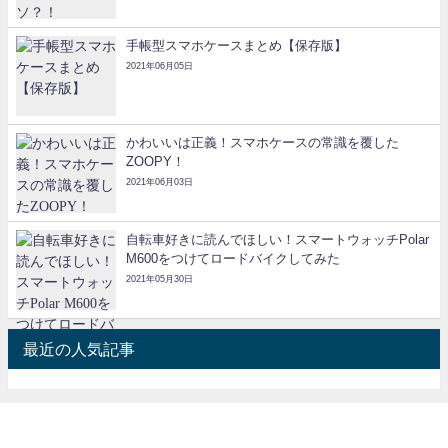
手帳型スマホケースまとめ【保存版】
2021年06月05日
かわいいは正義！スマホケースの常識を覆した
ZOOPY！
2021年06月03日
自転車好きに読んでほしい！スマートウォッチPolar
M600をつけてロードバイクしてみた
2021年05月30日
最近の人気記事