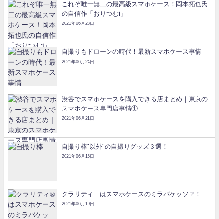
これぞ唯一無二の最高級スマホケース！岡本拓也氏
の自信作「おりつむi」
2021年06月28日
自撮りもドローンの時代！最新スマホケース事情
2021年06月24日
渋谷でスマホケースを購入できる店まとめ｜東京の
スマホケース専門店事情①
2021年06月21日
自撮り棒"以外"の自撮りグッズ３選！
2021年06月16日
クラリティ®はスマホケースのミラバケッソ？！
2021年06月10日