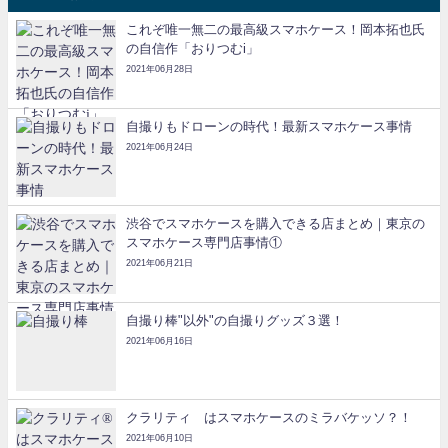
これぞ唯一無二の最高級スマホケース！岡本拓也氏
の自信作「おりつむi」
2021年06月28日
自撮りもドローンの時代！最新スマホケース事情
2021年06月24日
渋谷でスマホケースを購入できる店まとめ｜東京の
スマホケース専門店事情①
2021年06月21日
自撮り棒"以外"の自撮りグッズ３選！
2021年06月16日
クラリティ®はスマホケースのミラバケッソ？！
2021年06月10日