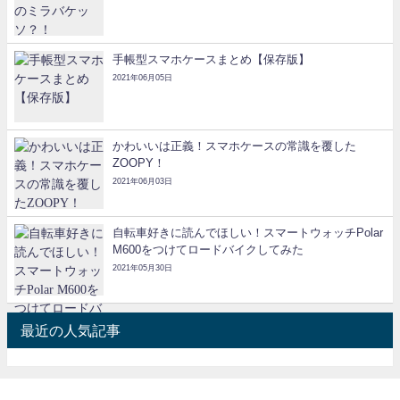
手帳型スマホケースまとめ【保存版】
2021年06月05日
かわいいは正義！スマホケースの常識を覆した
ZOOPY！
2021年06月03日
自転車好きに読んでほしい！スマートウォッチPolar
M600をつけてロードバイクしてみた
2021年05月30日
最近の人気記事