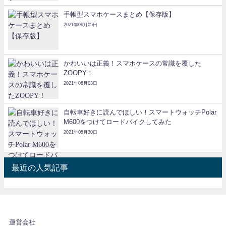
手帳型スマホケースまとめ【保存版】
2021年06月05日
かわいいは正義！スマホケースの常識を覆した
ZOOPY！
2021年06月03日
自転車好きに読んでほしい！スマートウォッチPolar
M600をつけてロードバイクしてみた
2021年05月30日
最近の人気記事
運営会社