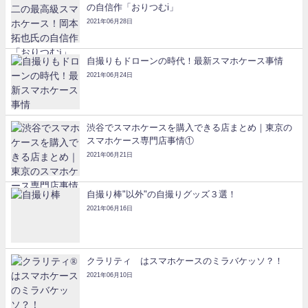
の自信作「おりつむi」
2021年06月28日
自撮りもドローンの時代！最新スマホケース事情
2021年06月24日
渋谷でスマホケースを購入できる店まとめ｜東京の
スマホケース専門店事情①
2021年06月21日
自撮り棒"以外"の自撮りグッズ３選！
2021年06月16日
クラリティ®はスマホケースのミラバケッソ？！
2021年06月10日