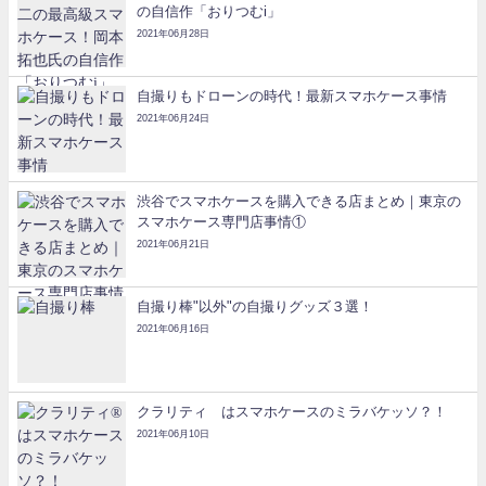
の自信作「おりつむi」
2021年06月28日
自撮りもドローンの時代！最新スマホケース事情
2021年06月24日
渋谷でスマホケースを購入できる店まとめ｜東京の
スマホケース専門店事情①
2021年06月21日
自撮り棒"以外"の自撮りグッズ３選！
2021年06月16日
クラリティ®はスマホケースのミラバケッソ？！
2021年06月10日