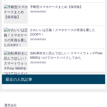
手帳型スマホケースまとめ【保存版】
2021年06月05日
かわいいは正義！スマホケースの常識を覆した
ZOOPY！
2021年06月03日
自転車好きに読んでほしい！スマートウォッチPolar
M600をつけてロードバイクしてみた
2021年05月30日
最近の人気記事
運営会社