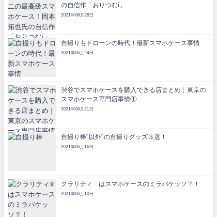
の自信作「おりつむi」
2021年06月28日
自撮りもドローンの時代！最新スマホケース事情
2021年06月24日
渋谷でスマホケースを購入できる店まとめ｜東京の
スマホケース専門店事情①
2021年06月21日
自撮り棒"以外"の自撮りグッズ３選！
2021年06月16日
クラリティ®はスマホケースのミラバケッソ？！
2021年06月10日