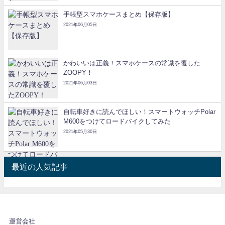
手帳型スマホケースまとめ【保存版】
2021年06月05日
かわいいは正義！スマホケースの常識を覆した
ZOOPY！
2021年06月03日
自転車好きに読んでほしい！スマートウォッチPolar
M600をつけてロードバイクしてみた
2021年05月30日
最近の人気記事
運営会社