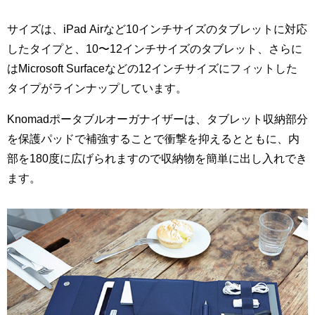
サイズは、iPad Airなど10インチサイズのタブレットに対応
したタイプと、10〜12インチサイズのタブレット、さらに
はMicrosoft Surfaceなどの12インチサイズにフィットした
タイプがラインナップしています。
Knomadポータブルオーガナイザーは、タブレット収納部分
を保護パッドで補強することで衝撃を抑えるとともに、内
部を180度に広げられますので収納物を簡単に出し入れでき
ます。