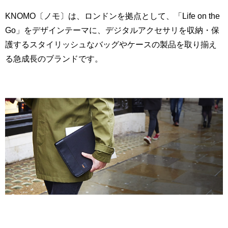
KNOMO〔ノモ〕は、ロンドンを拠点として、「Life on the
Go」をデザインテーマに、デジタルアクセサリを収納・保
護するスタイリッシュなバッグやケースの製品を取り揃え
る急成長のブランドです。