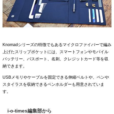
Knomadシリーズの特徴でもあるマイクロファイバーで編み
上げたスリップポケットには、スマートフォンやモバイル
バッテリー、パスポート、名刺、クレジットカード等を収
納できます。
USBメモリやケーブルを固定できる伸縮ベルトや、ペンや
スタイラスを収納できるペンホルダーも用意されていま
す。
i-o-times編集部から