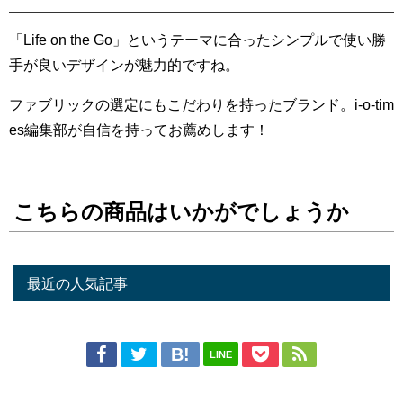
「Life on the Go」というテーマに合ったシンプルで使い勝
手が良いデザインが魅力的ですね。
ファブリックの選定にもこだわりを持ったブランド。i-o-tim
es編集部が自信を持ってお薦めします！
こちらの商品はいかがでしょうか
最近の人気記事
LINE