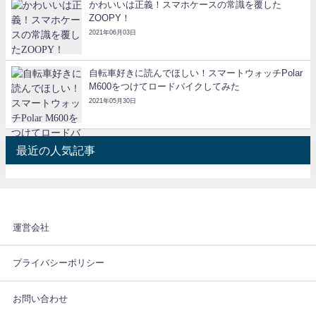
かわいいは正義！スマホケースの常識を覆した
ZOOPY！
2021年06月03日
自転車好きに読んでほしい！スマートウォッチPolar
M600をつけてロードバイクしてみた
2021年05月30日
最近の人気記事
運営会社
プライバシーポリシー
お問い合わせ