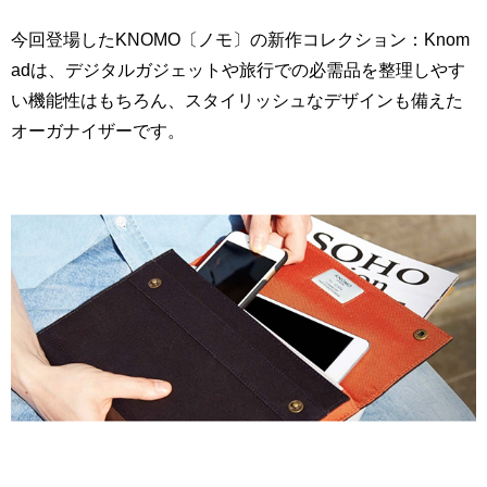
今回登場したKNOMO〔ノモ〕の新作コレクション：Knom
adは、デジタルガジェットや旅行での必需品を整理しやす
い機能性はもちろん、スタイリッシュなデザインも備えた
オーガナイザーです。