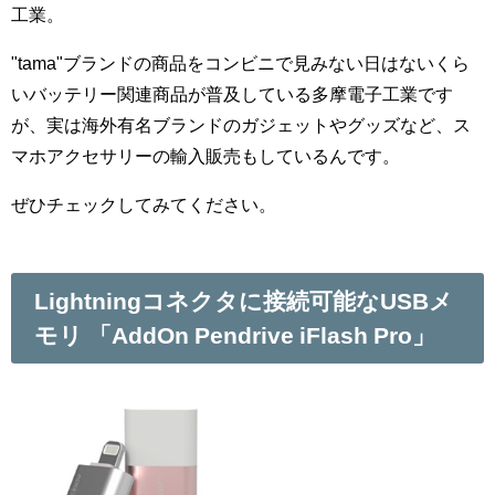
工業。
"tama"ブランドの商品をコンビニで見みない日はないくら
いバッテリー関連商品が普及している多摩電子工業です
が、実は海外有名ブランドのガジェットやグッズなど、ス
マホアクセサリーの輸入販売もしているんです。
ぜひチェックしてみてください。
Lightningコネクタに接続可能なUSBメ
モリ 「AddOn Pendrive iFlash Pro」