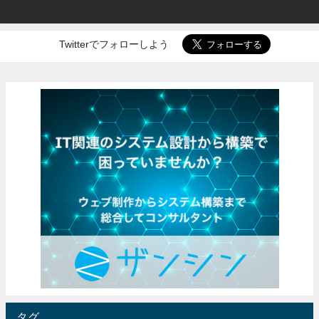
Twitterでフォローしよう
タグ