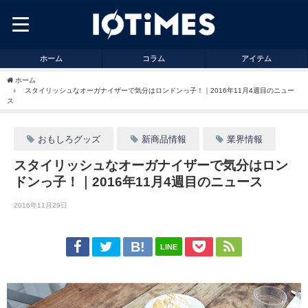
ホーム
コラム
アイテム
ホーム
スタイリッシュなオーガナイザーで気分はロンドンっ子！｜2016年11月4週目のニュー
ス
おもしろグッズ
新商品情報
業界情報
スタイリッシュなオーガナイザーで気分はロン
ドンっ子！｜2016年11月4週目のニュース
2016年11月29日
LINE