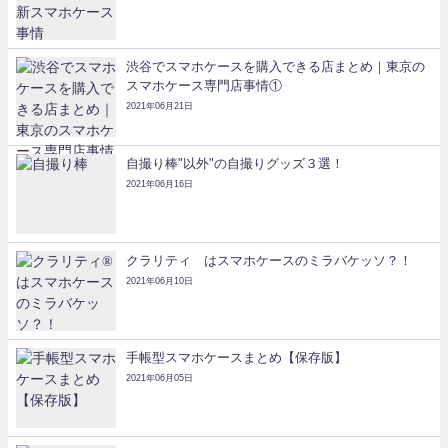
渋谷でスマホケースを購入できる店まとめ｜東京の
スマホケース専門店事情①
2021年06月21日
自撮り棒"以外"の自撮りグッズ３選！
2021年06月16日
クラリティ®はスマホケースのミラバケッソ？！
2021年06月10日
手帳型スマホケースまとめ【保存版】
2021年06月05日