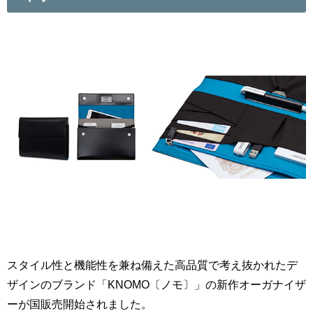
スタイル性と機能性を兼ね備えた高品質で考え抜かれたデ
ザインのブランド「KNOMO〔ノモ〕」の新作オーガナイザ
ーが国販売開始されました。