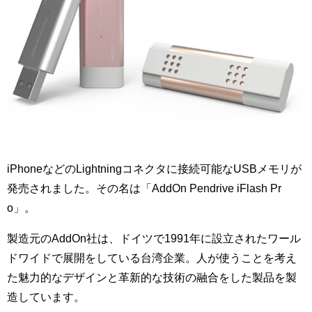
iPhoneなどのLightningコネクタに接続可能なUSBメモリが
発売されました。その名は「AddOn Pendrive iFlash Pr
o」。
製造元のAddOn社は、ドイツで1991年に設立されたワール
ドワイドで展開をしている台湾企業。人が使うことを考え
た魅力的なデザインと革新的な技術の融合をした製品を製
造しています。