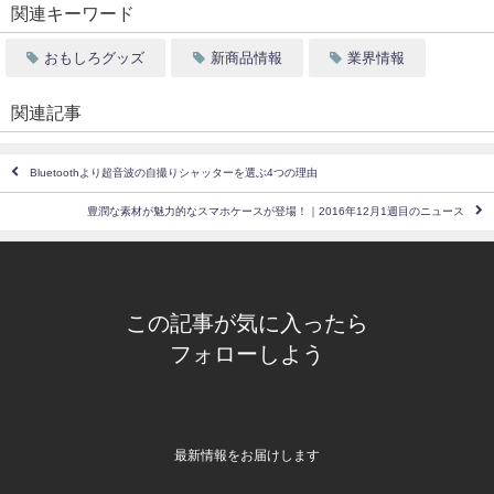
関連キーワード
おもしろグッズ
新商品情報
業界情報
関連記事
Bluetoothより超音波の自撮りシャッターを選ぶ4つの理由
豊潤な素材が魅力的なスマホケースが登場！｜2016年12月1週目のニュース
この記事が気に入ったら
フォローしよう
最新情報をお届けします