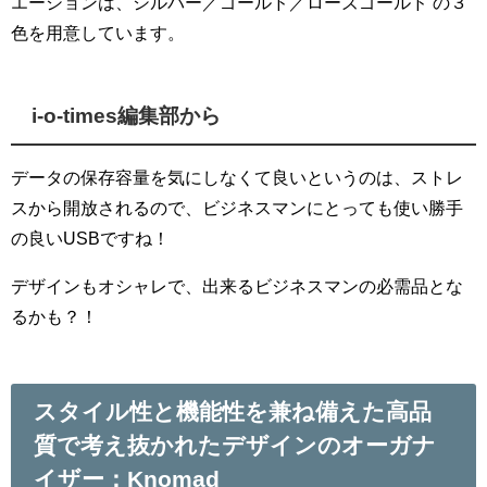
エーションは、シルバー／ゴールド／ローズゴールド の３
色を用意しています。
i-o-times編集部から
データの保存容量を気にしなくて良いというのは、ストレ
スから開放されるので、ビジネスマンにとっても使い勝手
の良いUSBですね！
デザインもオシャレで、出来るビジネスマンの必需品とな
るかも？！
スタイル性と機能性を兼ね備えた高品
質で考え抜かれたデザインのオーガナ
イザー：Knomad