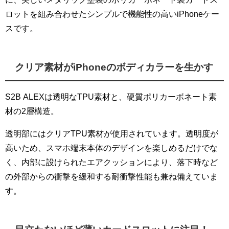
ロットを組み合わせたシンプルで機能性の高いiPhoneケー
スです。
クリア素材がiPhoneのボディカラーを生かす
S2B ALEXは透明なTPU素材と、硬質ポリカーボネート素
材の2層構造。
透明部にはクリアTPU素材が使用されています。透明度が
高いため、スマホ端末本体のデザインを楽しめるだけでな
く、内部に設けられたエアクッションにより、落下時など
の外部からの衝撃を緩和する耐衝撃性能も兼ね備えていま
す。