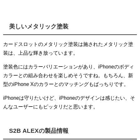
美しいメタリック塗装
カードスロットのメタリック塗装は施されたメタリック塗
装は、上品な輝き放っています。
塗装色にはカラーバリエーションがあり、iPhoneのボディ
カラーとの組み合わせを楽しめそうですね。もちろん、新
型のiPhone Xのカラーとのマッチングもばっちりです。
iPhoneは守りたいけど、iPhoneのデザインは感じたい、そ
んなユーザーにもピッタリだと思います。
S2B ALEXの製品情報