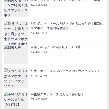
2021年06月24日
渋谷でスマホケースを購入できる店まとめ｜東京の
スマホケース専門店事情①
2021年06月21日
自撮り棒"以外"の自撮りグッズ３選！
2021年06月16日
クラリティ®はスマホケースのミラバケッソ？！
2021年06月10日
手帳型スマホケースまとめ【保存版】
2021年06月05日