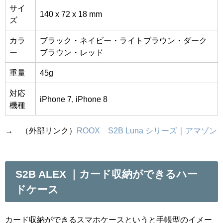
サイ
140 x 72 x 18 mm
ズ
カラ
ブラック・ネイビー・ライトブラウン・ダーク
ー
ブラウン・レッド
重量
45g
対応
iPhone 7, iPhone 8
機種
→ （外部リンク）
ROOX S2B Luna シリーズ｜アマゾン
S2B ALEX ｜カード収納ができるハー
ドケース
カード収納ができるスマホケースというと手帳型のイメー