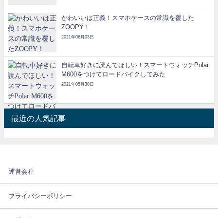
かわいいは正義！スマホケースの常識を覆した
ZOOPY！
2021年06月03日
自転車好きに読んでほしい！スマートウォッチPolar
M600をつけてロードバイクしてみた
2021年05月30日
最近の人気記事
運営会社
プライバシーポリシー