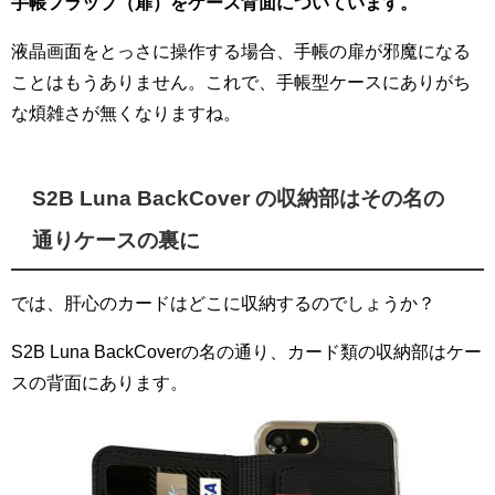
手帳フラップ（扉）をケース背面についています。
液晶画面をとっさに操作する場合、手帳の扉が邪魔になる
ことはもうありません。これで、手帳型ケースにありがち
な煩雑さが無くなりますね。
S2B Luna BackCover の収納部はその名の
通りケースの裏に
では、肝心のカードはどこに収納するのでしょうか？
S2B Luna BackCoverの名の通り、カード類の収納部はケー
スの背面にあります。