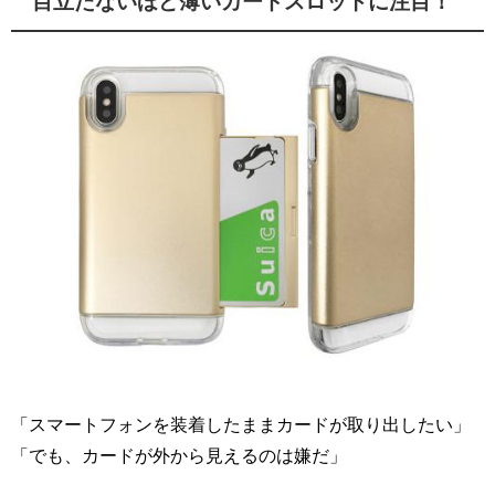
目立たないほど薄いカードスロットに注目！
「スマートフォンを装着したままカードが取り出したい」
「でも、カードが外から見えるのは嫌だ」