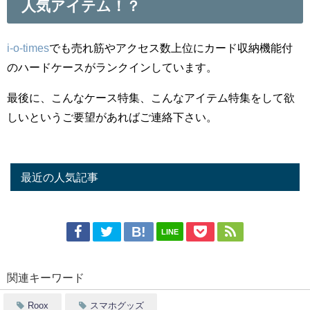
人気アイテム！？
i-o-times
でも売れ筋やアクセス数上位にカード収納機能付
のハードケースがランクインしています。
最後に、こんなケース特集、こんなアイテム特集をして欲
しいというご要望があればご連絡下さい。
最近の人気記事
LINE
関連キーワード
Roox
スマホグッズ