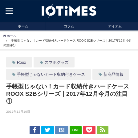
ホーム
コラム
アイテム
ホーム
手帳型じゃない！カード収納付きハードケース ROOX S2Bシリーズ｜2017年12月今月
の注目①
Roox
スマホグッズ
手帳型じゃないカード収納付きケース
新商品情報
手帳型じゃない！カード収納付きハードケース
ROOX S2Bシリーズ｜2017年12月今月の注目
①
2017年12月10日
LINE