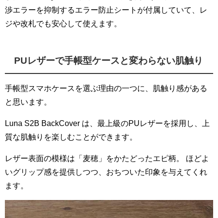
渉エラーを抑制するエラー防止シートが付属していて、レ
ジや改札でも安心して使えます。
PUレザーで手帳型ケースと変わらない肌触り
手帳型スマホケースを選ぶ理由の一つに、肌触り感がある
と思います。
Luna S2B BackCover は、最上級のPUレザーを採用し、上
質な肌触りを楽しむことができます。
レザー表面の模様は「麦穂」をかたどったエピ柄。 ほどよ
いグリップ感を提供しつつ、おちついた印象を与えてくれ
ます。