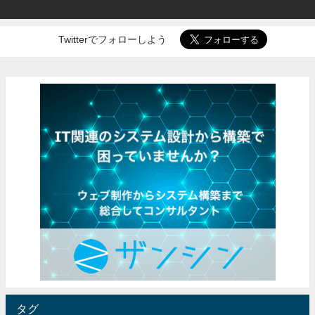
Twitterでフォローしよう
タグ