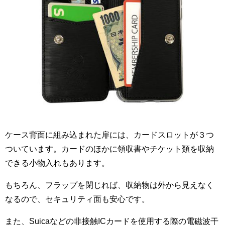
ケース背面に組み込まれた扉には、カードスロットが３つ
ついています。カードのほかに領収書やチケット類を収納
できる小物入れもあります。
もちろん、フラップを閉じれば、収納物は外から見えなく
なるので、セキュリティ面も安心です。
また、Suicaなどの非接触ICカードを使用する際の電磁波干