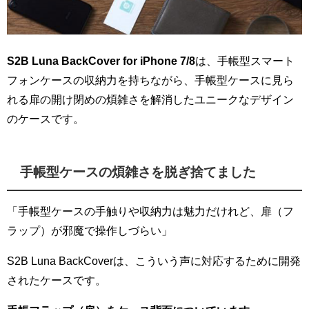
S2B Luna BackCover for iPhone 7/8
は、手帳型スマート
フォンケースの収納力を持ちながら、手帳型ケースに見ら
れる扉の開け閉めの煩雑さを解消したユニークなデザイン
のケースです。
手帳型ケースの煩雑さを脱ぎ捨てました
「手帳型ケースの手触りや収納力は魅力だけれど、扉（フ
ラップ）が邪魔で操作しづらい」
S2B Luna BackCoverは、こういう声に対応するために開発
されたケースです。