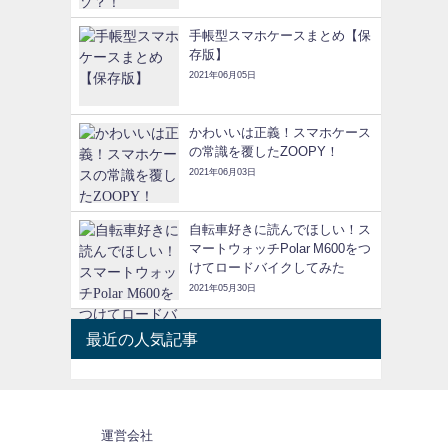
手帳型スマホケースまとめ【保
存版】
2021年06月05日
かわいいは正義！スマホケース
の常識を覆したZOOPY！
2021年06月03日
自転車好きに読んでほしい！ス
マートウォッチPolar M600をつ
けてロードバイクしてみた
2021年05月30日
最近の人気記事
運営会社