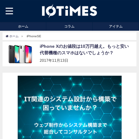
ホーム
コラム
アイテム
ホーム
iPhoneSE
iPhone Xのお値段は10万円越え。もっと安い
代替機種のスマホはないでしょうか？
2017年11月13日