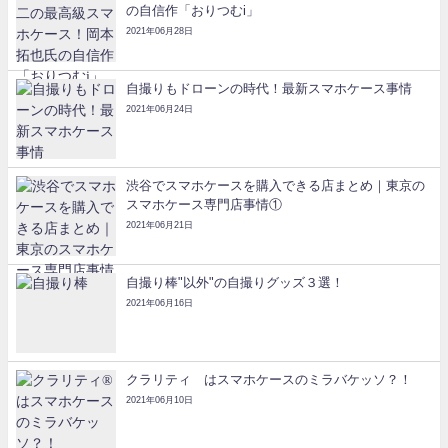
の自信作「おりつむi」
2021年06月28日
自撮りもドローンの時代！最新スマホケース事情
2021年06月24日
渋谷でスマホケースを購入できる店まとめ｜東京の
スマホケース専門店事情①
2021年06月21日
自撮り棒"以外"の自撮りグッズ３選！
2021年06月16日
クラリティ®はスマホケースのミラバケッソ？！
2021年06月10日