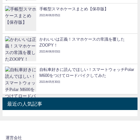
手帳型スマホケースまとめ【保存版】
2021年06月05日
かわいいは正義！スマホケースの常識を覆した
ZOOPY！
2021年06月03日
自転車好きに読んでほしい！スマートウォッチPolar
M600をつけてロードバイクしてみた
2021年05月30日
最近の人気記事
運営会社