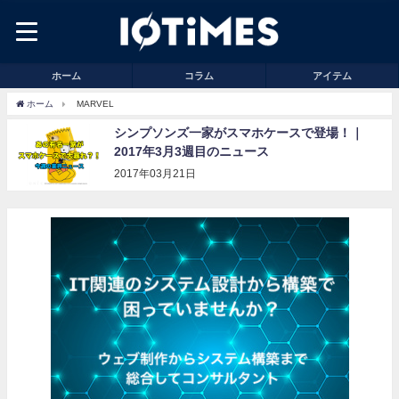
ホーム
コラム
アイテム
ホーム
MARVEL
シンプソンズ一家がスマホケースで登場！｜
2017年3月3週目のニュース
2017年03月21日