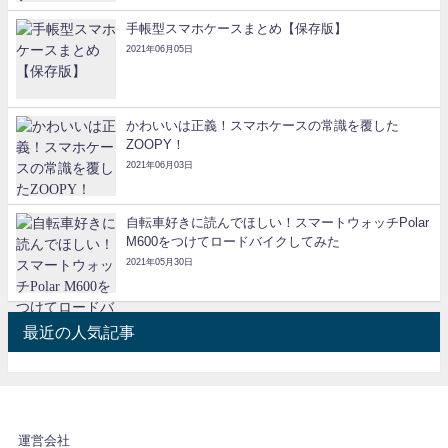
手帳型スマホケースまとめ【保存版】
2021年06月05日
かわいいは正義！スマホケースの常識を覆した
ZOOPY！
2021年06月03日
自転車好きに読んでほしい！スマートウォッチPolar
M600をつけてロードバイクしてみた
2021年05月30日
最近の人気記事
運営会社