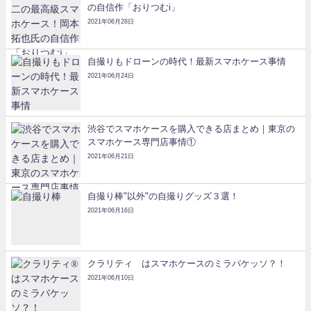
の自信作「おりつむi」
2021年06月28日
自撮りもドローンの時代！最新スマホケース事情
2021年06月24日
渋谷でスマホケースを購入できる店まとめ｜東京の
スマホケース専門店事情①
2021年06月21日
自撮り棒"以外"の自撮りグッズ３選！
2021年06月16日
クラリティ®はスマホケースのミラバケッソ？！
2021年06月10日