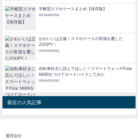
手帳型スマホケースまとめ【保存版】
2021年06月05日
かわいいは正義！スマホケースの常識を覆した
ZOOPY！
2021年06月03日
自転車好きに読んでほしい！スマートウォッチPolar
M600をつけてロードバイクしてみた
2021年05月30日
最近の人気記事
運営会社