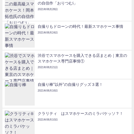
の自信作「おりつむi」
2021年06月28日
自撮りもドローンの時代！最新スマホケース事情
2021年06月24日
渋谷でスマホケースを購入できる店まとめ｜東京の
スマホケース専門店事情①
2021年06月21日
自撮り棒"以外"の自撮りグッズ３選！
2021年06月16日
クラリティ®はスマホケースのミラバケッソ？！
2021年06月10日