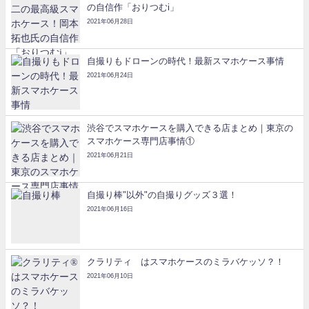
の自信作「おりつむi」
2021年06月28日
自撮りもドローンの時代！最新スマホケース事情
2021年06月24日
渋谷でスマホケースを購入できる店まとめ｜東京の
スマホケース専門店事情①
2021年06月21日
自撮り棒"以外"の自撮りグッズ３選！
2021年06月16日
クラリティ®はスマホケースのミラバケッソ？！
2021年06月10日