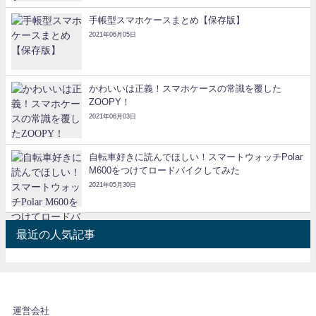
手帳型スマホケースまとめ【保存版】
2021年06月05日
かわいいは正義！スマホケースの常識を覆した
ZOOPY！
2021年06月03日
自転車好きに読んでほしい！スマートウォッチPolar
M600をつけてロードバイクしてみた
2021年05月30日
最近の人気記事
運営会社