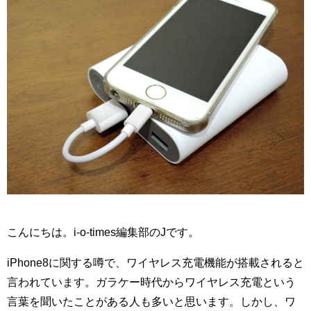
こんにちは。i-o-times編集部のJです。
iPhone8に関する噂で、ワイヤレス充電機能が搭載されると
言われています。ガラケー時代からワイヤレス充電という
言葉を聞いたことがある人も多いと思います。しかし、ワ