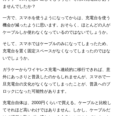
ませんでしたか？
一方で、スマホを使うようになってからは、充電台を使う
機会が減ったように思います。おそらく、ほとんどの人が
ケーブルしか使わなくなっているのではないでしょうか。
そして、スマホではケーブルのみになってしまったため、
充電台を置く固定スペースがなくなってしまったのではな
いでしょうか。
ガラケーからワイヤレス充電へ連続的に移行できれば、意
外にあっさりと普及したのかもしれませんが、スマホで一
旦充電台の文化がなくなってしまったことが、普及へのブ
ロックになった可能性があります。
充電台自体は、2000円くらいで買える。ケーブルと比較し
てそれほど高いわけではありません。しかし、ケーブルだ