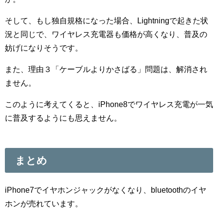
そして、もし独自規格になった場合、Lightningで起きた状
況と同じで、ワイヤレス充電器も価格が高くなり、普及の
妨げになりそうです。
また、理由３「ケーブルよりかさばる」問題は、解消され
ません。
このように考えてくると、iPhone8でワイヤレス充電が一気
に普及するようにも思えません。
まとめ
iPhone7でイヤホンジャックがなくなり、bluetoothのイヤ
ホンが売れています。