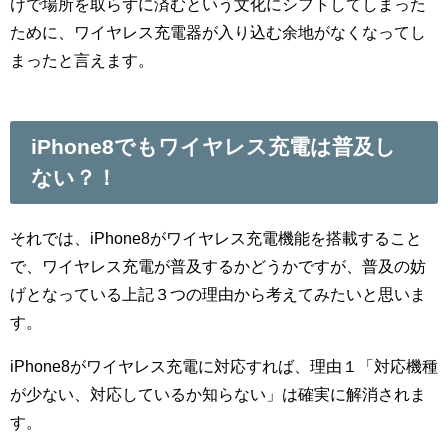
けで場所を取らずに済むという文化にシフトしてしまった
ために、ワイヤレス充電器が入り込む余地がなくなってし
まったと言えます。
iPhone8でもワイヤレス充電は普及し
ない？！
それでは、iPhone8がワイヤレス充電機能を搭載すること
で、ワイヤレス充電が普及するかどうかですが、普及の妨
げとなっている上記３つの理由から考えてみたいと思いま
す。
iPhone8がワイヤレス充電に対応すれば、理由１「対応機種
が少ない、対応しているか知らない」は確実に解消されま
す。