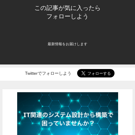
この記事が気に入ったら
フォローしよう
最新情報をお届けします
Twitterでフォローしよう