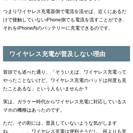
つまりワイヤレス充電器側で電流を流せば、近くにあるだ
けで接触していないiPhone側でも電流を流すことができ、
それをiPhone内のバッテリーに充電できるのです。
ワイヤレス充電が普及しない理由
冒頭でも述べた通り、「そういえば、ワイヤレス充電って
やったことないけど、ワイヤレス充電のパッドは何度も見
たことあるな」という人もいませんか？
実は、ガラケー時代からワイヤレス充電に対応しているス
マホの機種はあったのです。
ただ、その割には、普及していないような気がします
ね、、、、。ワイヤレス充電は便利そうだし、何よりも見