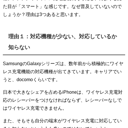
た目が「スマート」な感じです。なぜ普及していないので
しょうか？理由は3つあると思います。
理由１：対応機種が少ない、対応しているか
知らない
SamsungのGalaxyシリーズは、数年前から積極的にワイヤ
レス充電機能の対応機種が出てきています。キャリアでい
うと、docomoくらいです。
日本で大きなシェアを占めるiPhoneは、ワイヤレス充電対
応のレシーバーをつけなければならず、レシーバーなしで
はワイヤレス充電できません。
また、そもそも自分の端末がワイヤレス充電に対応してい