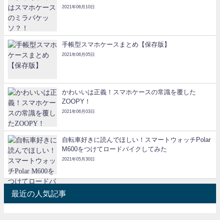
2021年06月10日
手帳型スマホケースまとめ【保存版】
2021年06月05日
かわいいは正義！スマホケースの常識を覆した
ZOOPY！
2021年06月03日
自転車好きに読んでほしい！スマートウォッチPolar
M600をつけてロードバイクしてみた
2021年05月30日
最近の人気記事