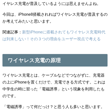
イヤレス充電が普及しているようには思えませんよね。
今回は、iPhone8搭載されればワイヤレス充電が普及するの
か考えてみたいと思います。
関連記事：
新型iPhoneに搭載されてもワイヤレス充電時代
は到来しない！その３つの理由をユーザー視点で考える
ワイヤレス充電の原理
ワイヤレス充電とは、ケーブルなどでつながずに、充電器
の上にiPhoneを置くだけで、充電できる方式です。これは
中学生の時に習った「電磁誘導」という現象を利用したも
のです。
「電磁誘導」って何だっけ？と思う人も多いと思います。