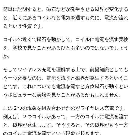
簡単に説明すると、磁石などが発生させる磁界が変化する
と、近くにあるコイルなど電気を通すものに、電流が流れ
るという性質です。
コイルの近くで磁石を動かして、コイルに電流を流す実験
を、学校で見たことがあるひとも多いのではないでしょう
か。
そしてワイヤレス充電を理解する上で、前提知識としても
う一つ必要なのは、電流を流すと磁界が発生するというこ
とです。これについても電流を流すと方位磁石が動くとい
うポピュラーな実験を見たことがあるかもしれません。
この２つの現象を組み合わせたのがワイヤレス充電です。
例えば、２つコイルがあって、一方のコイルに電流を流す
と、磁界が発生します。そうすると、その磁界がもう一方
のコイルに電流を流すという現象が起きます。