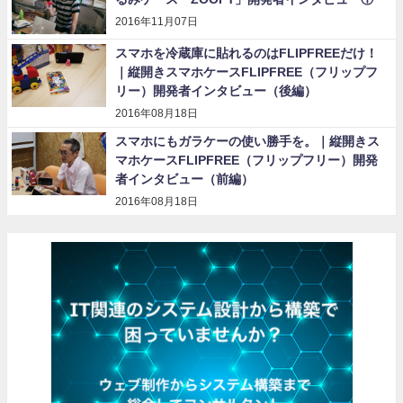
2016年11月07日
スマホを冷蔵庫に貼れるのはFLIPFREEだけ！
｜縦開きスマホケースFLIPFREE（フリップフ
リー）開発者インタビュー（後編）
2016年08月18日
スマホにもガラケーの使い勝手を。｜縦開きス
マホケースFLIPFREE（フリップフリー）開発
者インタビュー（前編）
2016年08月18日