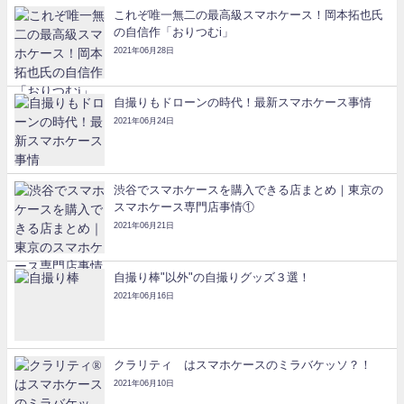
これぞ唯一無二の最高級スマホケース！岡本拓也氏
の自信作「おりつむi」
2021年06月28日
自撮りもドローンの時代！最新スマホケース事情
2021年06月24日
渋谷でスマホケースを購入できる店まとめ｜東京の
スマホケース専門店事情①
2021年06月21日
自撮り棒"以外"の自撮りグッズ３選！
2021年06月16日
クラリティ®はスマホケースのミラバケッソ？！
2021年06月10日