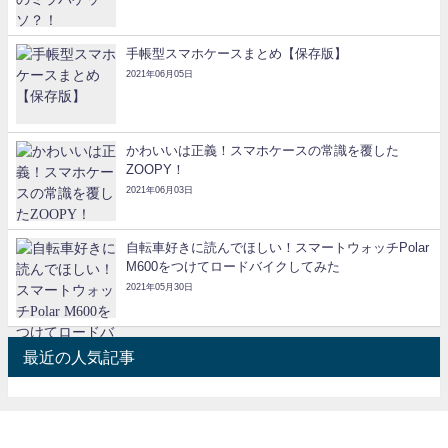
手帳型スマホケースまとめ【保存版】
2021年06月05日
かわいいは正義！スマホケースの常識を覆した
ZOOPY！
2021年06月03日
自転車好きに読んでほしい！スマートウォッチPolar
M600をつけてロードバイクしてみた
2021年05月30日
最近の人気記事