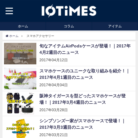
ホーム
コラム
アイテム
ホーム
スマホアクセサリー
旬なアイテムAirPodsケースが登場！｜2017年
4月2週目のニュース
2017年04月12日
スマホケースのユニークな取り組みを紹介！｜
2017年4月1週目のニュース
2017年04月04日
阪神タイガースを型どったスマホケースが登
場！｜2017年3月4週目のニュース
2017年03月28日
シンプソンズ一家がスマホケースで登場！｜
2017年3月3週目のニュース
2017年03月21日