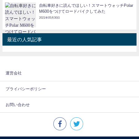
自転車好きに読んでほしい！スマートウォッチPolar
M600をつけてロードバイクしてみた
2021年05月30日
最近の人気記事
運営会社
プライバシーポリシー
お問い合わせ